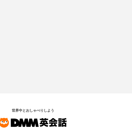
世界中とおしゃべりしよう