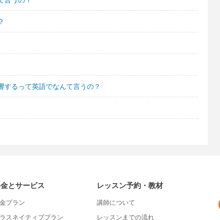
？
響するって英語でなんて言うの？
料金とサービス
レッスン予約・教材
金プラン
講師について
ラスネイティブプラン
レッスンまでの流れ