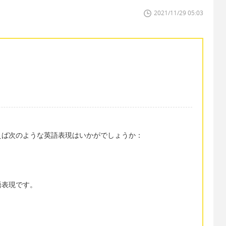
2021/11/29 05:03
えば次のような英語表現はいかがでしょうか：
語表現です。