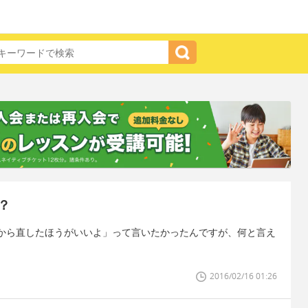
？
から直したほうがいいよ」って言いたかったんですが、何と言え
2016/02/16 01:26