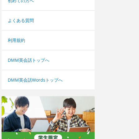
初めての方へ
よくある質問
利用規約
DMM英会話トップへ
DMM英会話Wordsトップへ