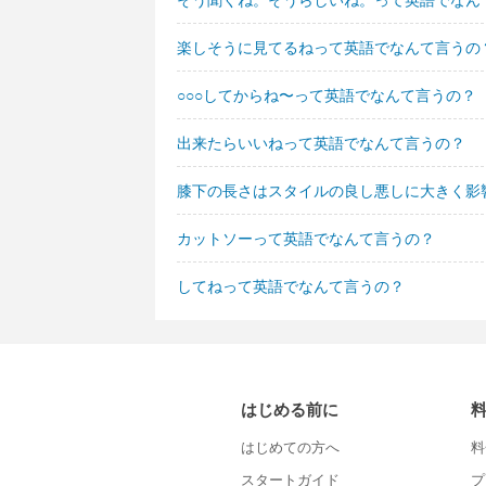
楽しそうに見てるねって英語でなんて言うの
○○○してからね〜って英語でなんて言うの？
出来たらいいねって英語でなんて言うの？
膝下の長さはスタイルの良し悪しに大きく影
カットソーって英語でなんて言うの？
してねって英語でなんて言うの？
はじめる前に
はじめての方へ
料
スタートガイド
プ