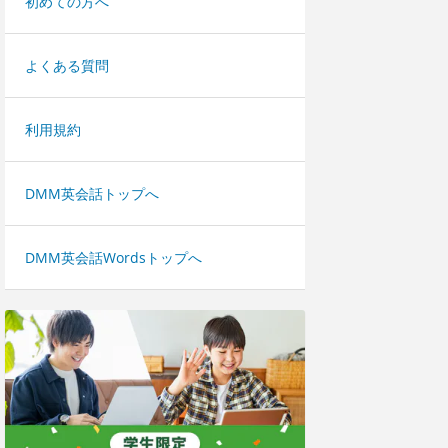
初めての方へ
よくある質問
利用規約
DMM英会話トップへ
DMM英会話Wordsトップへ