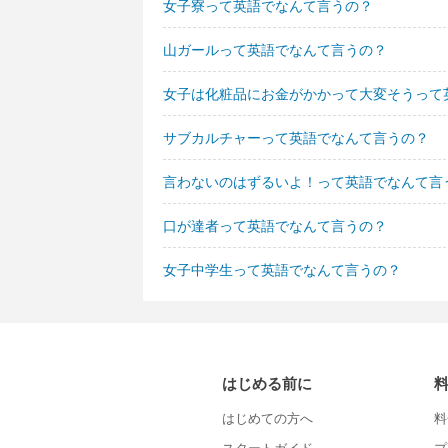
女子寮って英語でなんて言うの？
山ガールって英語でなんて言うの？
女子は化粧品にお金がかかって大変そうって
サブカルチャーって英語でなんて言うの？
言わないのはずるいよ！って英語でなんて言
口が達者って英語でなんて言うの？
女子中学生って英語でなんて言うの？
はじめる前に
はじめての方へ
料