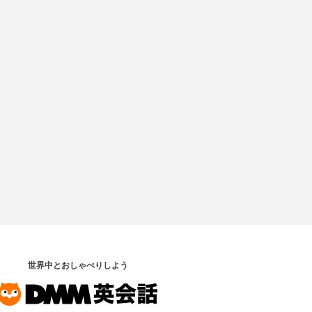
世界中とおしゃべりしよう