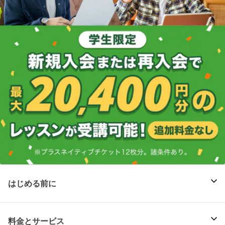
はじめる前に
料金とサービス