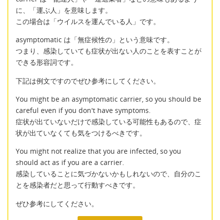
に、「運ぶ人」を意味します。
この場合は「ウイルスを運んでいる人」です。
asymptomatic は「無症候性の」という意味です。
つまり、感染していても症状が出ない人のことを表すことが
できる形容詞です。
下記は例文ですのでぜひ参考にしてください。
You might be an asymptomatic carrier, so you should be
careful even if you don't have symptoms.
症状が出ていないだけで感染している可能性もあるので、症
状が出ていなくても気をつけるべきです。
You might not realize that you are infected, so you
should act as if you are a carrier.
感染していることに気づかないかもしれないので、自分のこ
とを感染者だと思って行動すべきです。
ぜひ参考にしてください。