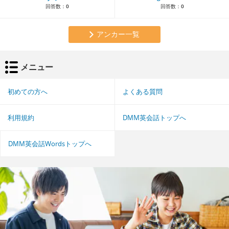
回答数：
0
回答数：
0
アンカー一覧
メニュー
初めての方へ
よくある質問
利用規約
DMM英会話トップへ
DMM英会話Wordsトップへ