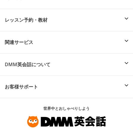
レッスン予約・教材
関連サービス
DMM英会話について
お客様サポート
世界中とおしゃべりしよう