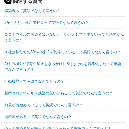
関連する質問
感染者って英語でなんて言うの？
3か月ぶりに死亡者ゼロって英語でなんて言うの？
コロナウイルス感染者はいないか、いたとしても少ないって英語でなん
て言うの？
Ａ社は私たちの30％の株式を取得しているって英語でなんて言うの？
A村での銃の保有の禁止をきっかけにB村はそれを義務化したって英語
でなんて言うの？
行動履歴って英語でなんて言うの？
新型コロナウイルス感染の疑いがあるって英語でなんて言うの？
効果が出始めているって英語でなんて言うの？
地域差があるって英語でなんて言うの？
今日の感染者数が昨日の2倍になったって英語でなんて言うの？