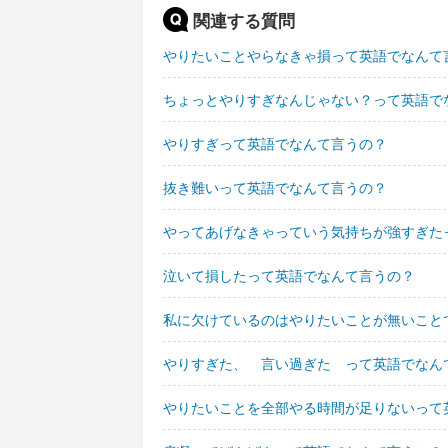
関連する質問
やりたいことやらなきゃ損って英語でなんて
ちょっとやりすぎなんじゃない？って英語で
やりすぎって英語でなんて言うの？
抜き難いって英語でなんて言うの？
やってあげなきゃっていう気持ちが強すぎた
泣いて損したって英語でなんて言うの？
私に欠けているのはやりたいことが無いこと
やりすぎた、 言い過ぎた って英語でなん
やりたいことを全部やる時間が足りないって