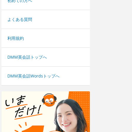
初めての方へ
よくある質問
利用規約
DMM英会話トップへ
DMM英会話Wordsトップへ