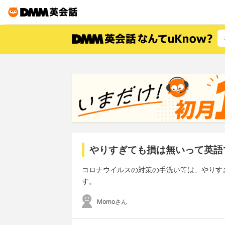
やりすぎても損は無いって英語
コロナウイルスの対策の手洗い等は、やりす
す。
Momoさん