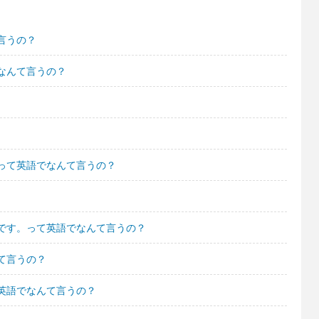
言うの？
なんて言うの？
って英語でなんて言うの？
です。って英語でなんて言うの？
て言うの？
英語でなんて言うの？