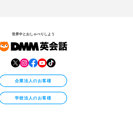
世界中とおしゃべりしよう
企業法人のお客様
学校法人のお客様