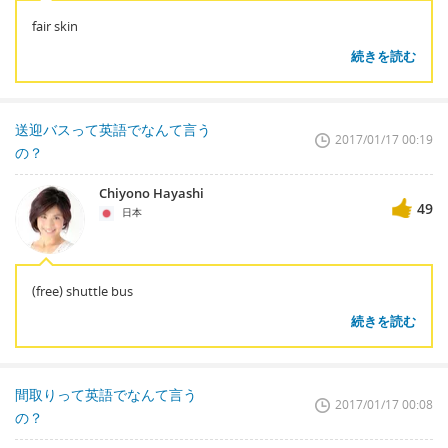
fair skin
続きを読む
送迎バスって英語でなんて言う
2017/01/17 00:19
の？
Chiyono Hayashi
49
日本
(free) shuttle bus
続きを読む
間取りって英語でなんて言う
2017/01/17 00:08
の？