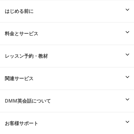
はじめる前に
料金とサービス
レッスン予約・教材
関連サービス
DMM英会話について
お客様サポート