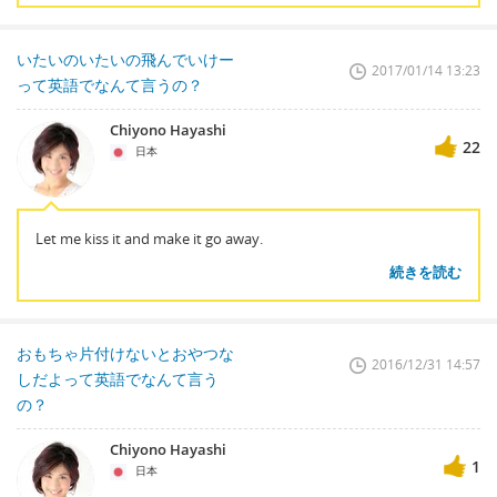
いたいのいたいの飛んでいけー
2017/01/14 13:23
って英語でなんて言うの？
Chiyono Hayashi
22
日本
Let me kiss it and make it go away.
続きを読む
おもちゃ片付けないとおやつな
2016/12/31 14:57
しだよって英語でなんて言う
の？
Chiyono Hayashi
1
日本