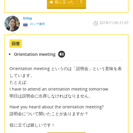
役に立った
5
Irina
2019/11/30 21:07
ロシア連邦
回答
Orientation meeting
Orientation meeting というのは「説明会」という意味を表
しています。
たとえば、
I have to attend an orientation meeting tomorrow.
明日は説明会に出席しなければなりません。
Have you heard about the orientation meeting?
説明会について聞いたことがありますか？
役に立てば嬉しいです！