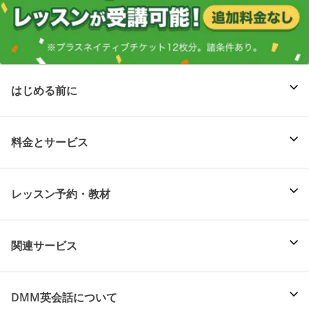
はじめる前に
料金とサービス
レッスン予約・教材
関連サービス
DMM英会話について