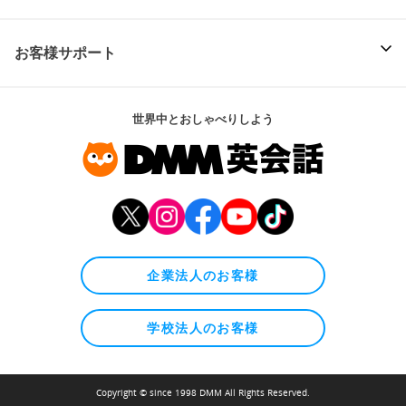
お客様サポート
世界中とおしゃべりしよう
企業法人のお客様
学校法人のお客様
Copyright © since 1998 DMM All Rights Reserved.