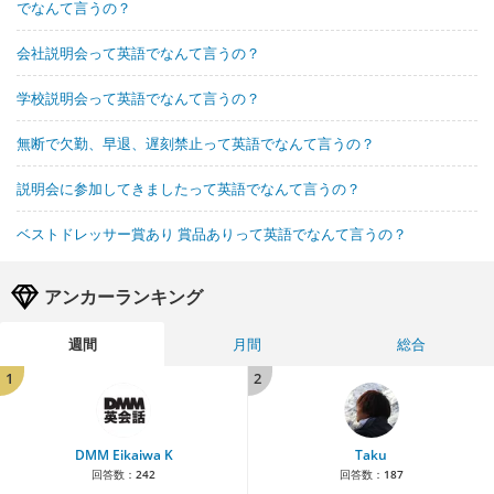
でなんて言うの？
会社説明会って英語でなんて言うの？
学校説明会って英語でなんて言うの？
無断で欠勤、早退、遅刻禁止って英語でなんて言うの？
説明会に参加してきましたって英語でなんて言うの？
ベストドレッサー賞あり 賞品ありって英語でなんて言うの？
アンカーランキング
週間
月間
総合
1
2
DMM Eikaiwa K
Taku
回答数：
242
回答数：
187