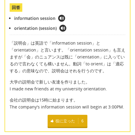
回答
information session
orientation (session)
「説明会」は英語で「information session」と
「orientation」と言います。「orientation session」も言え
ますが「会」のニュアンスは既に「orientation」に入ってい
るので言わなくても構いません。動詞「to orient」は「適応
する」の意味なので、説明会はそれを行うのです。
大学の説明会で新しい友達を作りました。
I made new friends at my university orientation.
会社の説明会は15時に始まります。
The company's information session will begin at 3:00PM.
役に立った
6