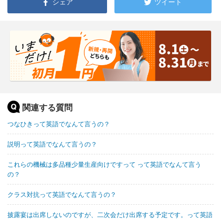
シェア
ツイート
関連する質問
つなひきって英語でなんて言うの？
説明って英語でなんて言うの？
これらの機械は多品種少量生産向けですって って英語でなんて言う
の？
クラス対抗って英語でなんて言うの？
披露宴は出席しないのですが、二次会だけ出席する予定です。って英語