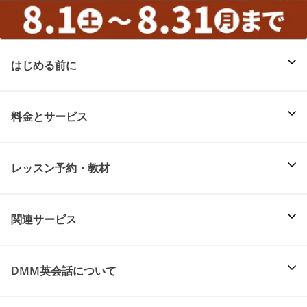
はじめる前に
料金とサービス
レッスン予約・教材
関連サービス
DMM英会話について