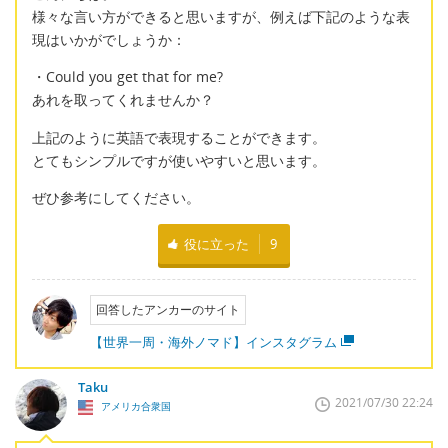
様々な言い方ができると思いますが、例えば下記のような表
現はいかがでしょうか：
・Could you get that for me?
あれを取ってくれませんか？
上記のように英語で表現することができます。
とてもシンプルですが使いやすいと思います。
ぜひ参考にしてください。
役に立った
9
回答したアンカーのサイト
【世界一周・海外ノマド】インスタグラム
Taku
2021/07/30 22:24
アメリカ合衆国