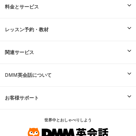
料金とサービス
レッスン予約・教材
関連サービス
DMM英会話について
お客様サポート
世界中とおしゃべりしよう