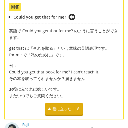
回答
Could you get that for me?
英語で Could you get that for me? のように言うことができ
ます。
get that は「それを取る」という意味の英語表現です。
for me で「私のために」です。
例：
Could you get that book for me? I can't reach it.
その本を取ってくれませんか？届きません。
お役に立てれば嬉しいです。
またいつでもご質問ください。
役に立った
8
Fuji