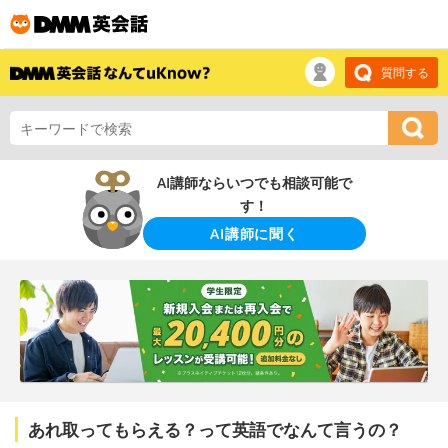
質問する
AI講師ならいつでも相談可能で
す！
AI講師に聞く
あれ取ってもらえる？って英語でなんて言うの？