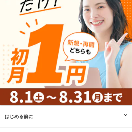
はじめる前に