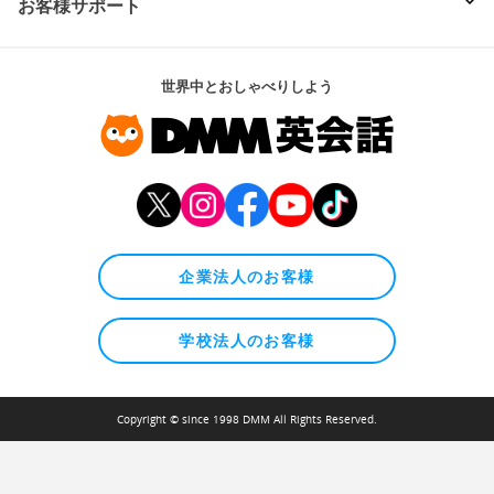
お客様サポート
世界中とおしゃべりしよう
企業法人のお客様
学校法人のお客様
Copyright © since 1998 DMM All Rights Reserved.