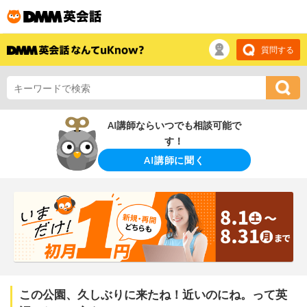
質問する
AI講師ならいつでも相談可能で
す！
AI講師に聞く
この公園、久しぶりに来たね！近いのにね。って英