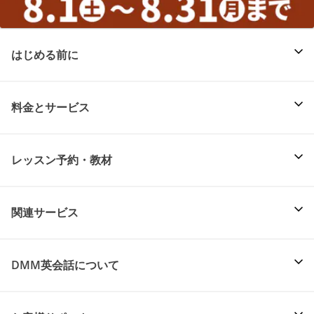
はじめる前に
料金とサービス
レッスン予約・教材
関連サービス
DMM英会話について