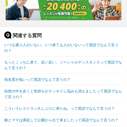
関連する質問
いつも通り人がいない。いつ来ても人がいないって英語でなんて言う
の？
もっとこっちに来て。近い近い、ソーシャルディスタンスって英語でな
んて言うの？
知名度が低いって英語でなんて言うの？
自然の中を歩くと気持ちがスッキリし悩みも消えましたって英語でなん
て言うの？
こういうレストラン久しぶりに来たね。って英語でなんて言うの？
娘とママは満足して公園から出て来ましたって英語でなんて言うの？