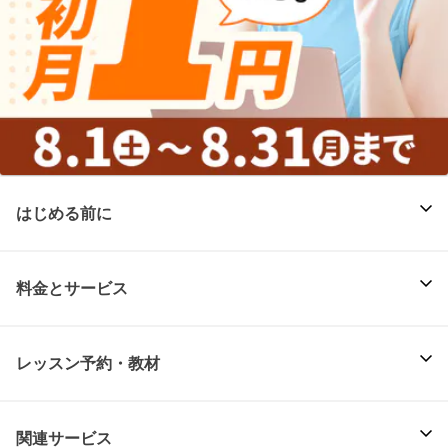
はじめる前に
料金とサービス
レッスン予約・教材
関連サービス