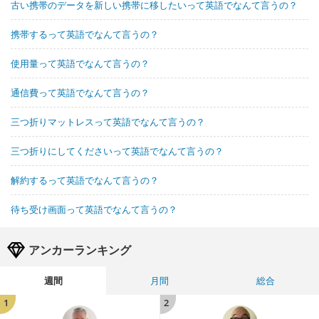
古い携帯のデータを新しい携帯に移したいって英語でなんて言うの？
携帯するって英語でなんて言うの？
使用量って英語でなんて言うの？
通信費って英語でなんて言うの？
三つ折りマットレスって英語でなんて言うの？
三つ折りにしてくださいって英語でなんて言うの？
解約するって英語でなんて言うの？
待ち受け画面って英語でなんて言うの？
アンカーランキング
週間
月間
総合
1
2