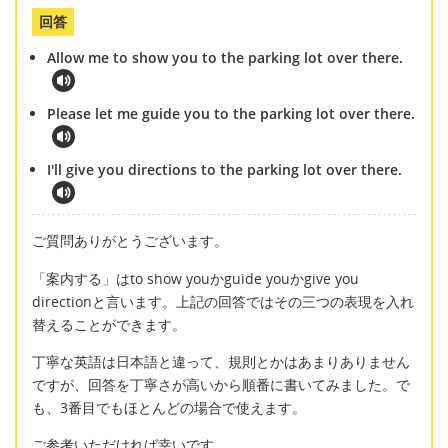
回答
Allow me to show you to the parking lot over there.
Please let me guide you to the parking lot over there.
I'll give you directions to the parking lot over there.
ご質問ありがとうございます。
「案内する」はto show youかguide youかgive you
directionと言います。上記の回答ではその三つの表現を入れ
替えることができます。
丁寧な英語は日本語と違って、規則とかはあまりありません
ですが、回答を丁寧さが高いから順番に書いてみました。で
も、3番目でもほとんどの場合で使えます。
ご参考いただければ幸いです。