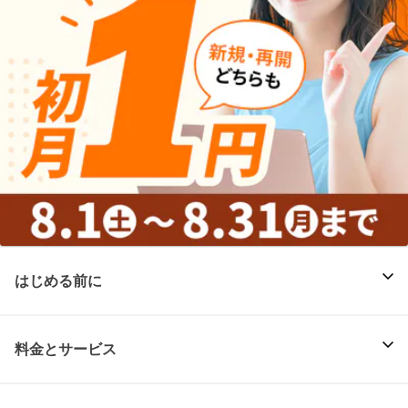
はじめる前に
料金とサービス