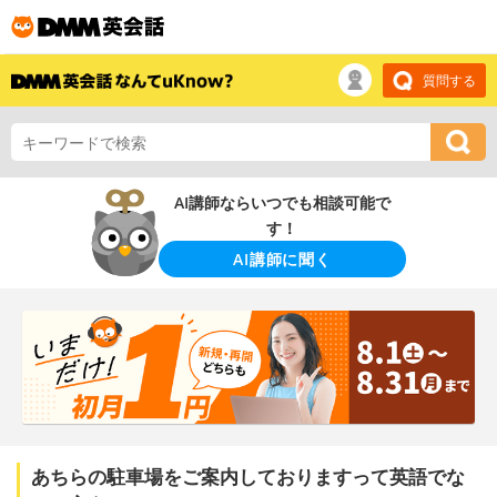
質問する
AI講師ならいつでも相談可能で
す！
AI講師に聞く
あちらの駐車場をご案内しておりますって英語でな