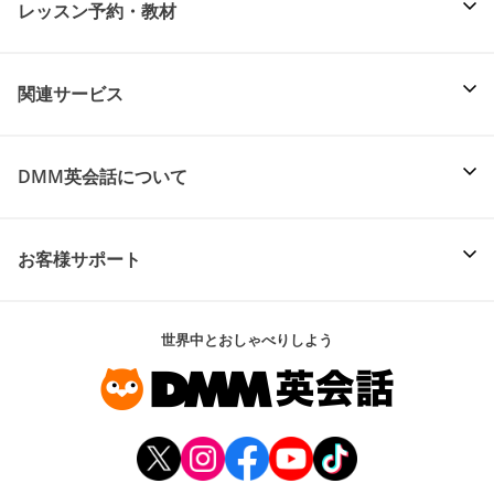
レッスン予約・教材
関連サービス
DMM英会話について
お客様サポート
世界中とおしゃべりしよう