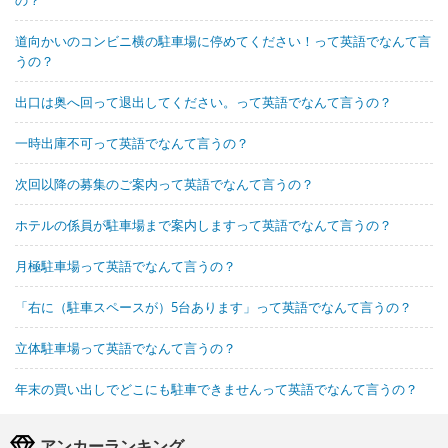
道向かいのコンビニ横の駐車場に停めてください！って英語でなんて言
うの？
出口は奥へ回って退出してください。って英語でなんて言うの？
一時出庫不可って英語でなんて言うの？
次回以降の募集のご案内って英語でなんて言うの？
ホテルの係員が駐車場まで案内しますって英語でなんて言うの？
月極駐車場って英語でなんて言うの？
「右に（駐車スペースが）5台あります」って英語でなんて言うの？
立体駐車場って英語でなんて言うの？
年末の買い出しでどこにも駐車できませんって英語でなんて言うの？
アンカーランキング