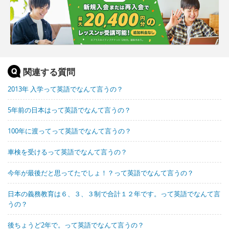
関連する質問
2013年 入学って英語でなんて言うの？
5年前の日本はって英語でなんて言うの？
100年に渡ってって英語でなんて言うの？
車検を受けるって英語でなんて言うの？
今年が最後だと思ってたでしょ！？って英語でなんて言うの？
日本の義務教育は６、３、３制で合計１２年です。って英語でなんて言
うの？
後ちょうど2年で。って英語でなんて言うの？