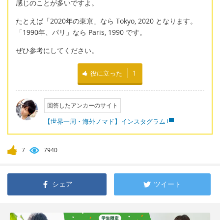
感じのことが多いですよ。
たとえば「2020年の東京」なら Tokyo, 2020 となります。
「1990年、パリ」なら Paris, 1990 です。
ぜひ参考にしてください。
役に立った
1
回答したアンカーのサイト
【世界一周・海外ノマド】インスタグラム
7
7940
シェア
ツイート