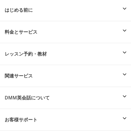
はじめる前に
料金とサービス
レッスン予約・教材
関連サービス
DMM英会話について
お客様サポート