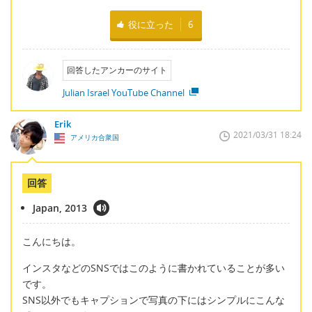
役に立った
6
回答したアンカーのサイト
Julian Israel YouTube Channel
Erik
2021/03/31 18:24
アメリカ合衆国
回答
Japan, 2013
こんにちは。
インスタなどのSNSではこのように書かれていることが多い
です。
SNS以外でもキャプションで写真の下にはシンプルにこんな