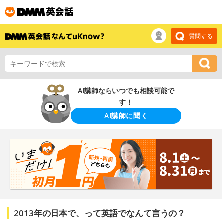
質問する
AI講師ならいつでも相談可能で
す！
AI講師に聞く
2013年の日本で、って英語でなんて言うの？