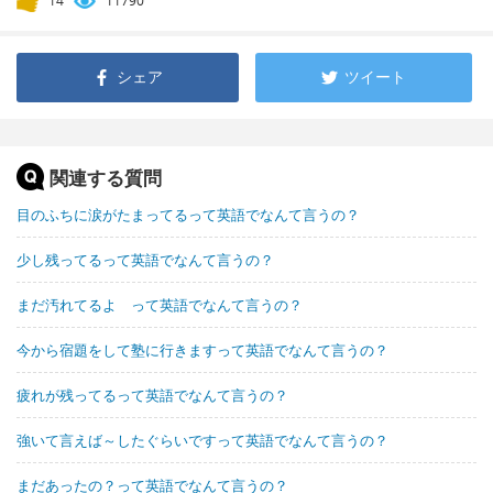
14
11790
シェア
ツイート
関連する質問
目のふちに涙がたまってるって英語でなんて言うの？
少し残ってるって英語でなんて言うの？
まだ汚れてるよ って英語でなんて言うの？
今から宿題をして塾に行きますって英語でなんて言うの？
疲れが残ってるって英語でなんて言うの？
強いて言えば～したぐらいですって英語でなんて言うの？
まだあったの？って英語でなんて言うの？