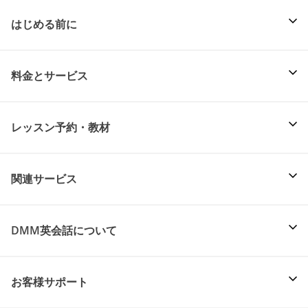
はじめる前に
料金とサービス
レッスン予約・教材
関連サービス
DMM英会話について
お客様サポート