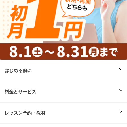
はじめる前に
料金とサービス
レッスン予約・教材