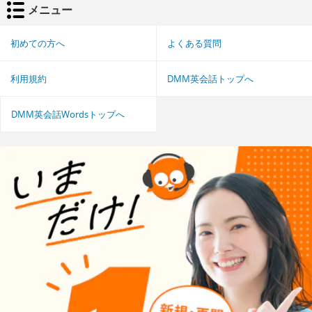
メニュー
初めての方へ
よくある質問
利用規約
DMM英会話トップへ
DMM英会話Wordsトップへ