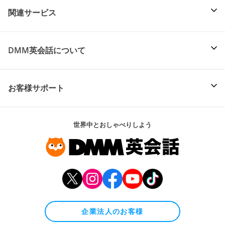
関連サービス
DMM英会話について
お客様サポート
世界中とおしゃべりしよう
企業法人のお客様