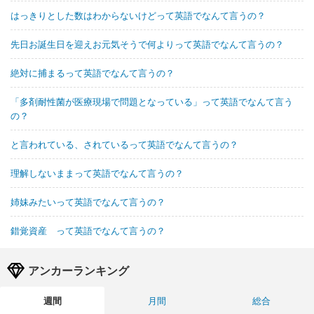
はっきりとした数はわからないけどって英語でなんて言うの？
先日お誕生日を迎えお元気そうで何よりって英語でなんて言うの？
絶対に捕まるって英語でなんて言うの？
「多剤耐性菌が医療現場で問題となっている」って英語でなんて言う
の？
と言われている、されているって英語でなんて言うの？
理解しないままって英語でなんて言うの？
姉妹みたいって英語でなんて言うの？
錯覚資産 って英語でなんて言うの？
アンカーランキング
週間
月間
総合