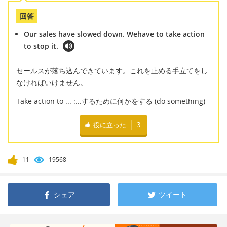
回答
Our sales have slowed down. Wehave to take action
to stop it.
セールスが落ち込んできています。これを止める手立てをし
なければいけません。
Take action to ... :...するために何かをする (do something)
役に立った
3
11
19568
シェア
ツイート