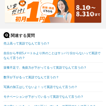
関連する質問
売上高って英語でなんて言うの？
自分から半径5メートルより外のことはサッパリ分からないって英語で
なんて言うの？
栄養不足で、免疫力が下がってるって英語でなんて言うの？
数字が下がるって英語でなんて言うの？
写真の加工はしてないよ！って英語でなんて言うの？
モチベーションが下がっているって英語でなんて言うの？