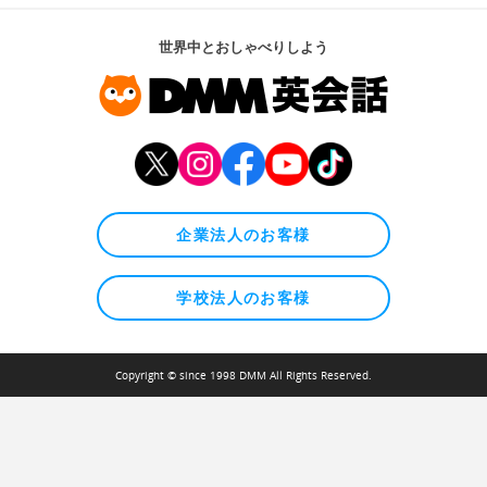
世界中とおしゃべりしよう
企業法人のお客様
学校法人のお客様
Copyright © since 1998 DMM All Rights Reserved.