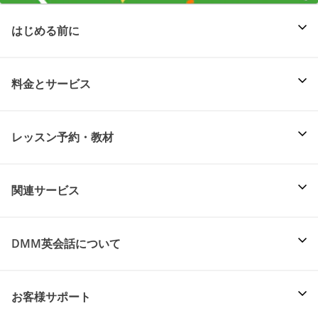
はじめる前に
料金とサービス
レッスン予約・教材
関連サービス
DMM英会話について
お客様サポート