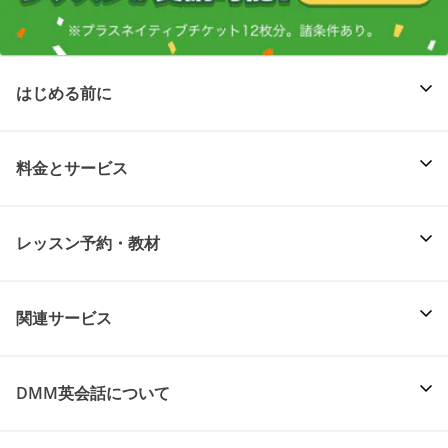
はじめる前に
料金とサービス
レッスン予約・教材
関連サービス
DMM英会話について