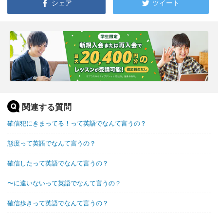
シェア
ツイート
関連する質問
確信犯にきまってる！って英語でなんて言うの？
態度って英語でなんて言うの？
確信したって英語でなんて言うの？
〜に違いないって英語でなんて言うの？
確信歩きって英語でなんて言うの？