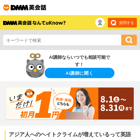
質問する
AI講師ならいつでも相談可能で
す！
AI講師に聞く
アジア人へのヘイトクライムが増えているって英語