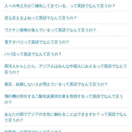
人々の考え方が二極化してきている。って英語でなんて言うの？
逆も言えるよねって英語でなんて言うの？
ワクチン接種が進んでいるって英語でなんて言うの？
電子タバコって英語でなんて言うの？
パパ活って英語でなんて言うの？
西洋人からしたら、アジア人はみんな中国人にみえるって英語でなんて
言うの？
最近、結婚しない人が増えているって英語でなんて言うの？
飛行機が排出する二酸化炭素排出量を危惧するって英語でなんて言う
の？
あなたの国でアジアの文化に触れることはできますか？って英語でなん
て言うの？