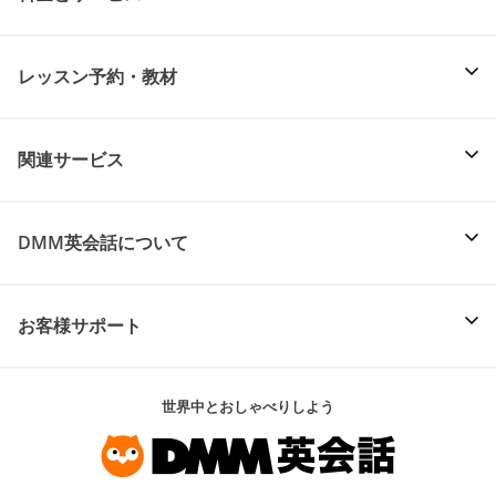
レッスン予約・教材
関連サービス
DMM英会話について
お客様サポート
世界中とおしゃべりしよう