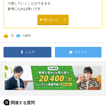
で表していくことができます。
参考になれば幸いです。
役に立った
4
15
14053
シェア
ツイート
関連する質問