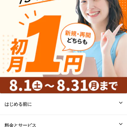
はじめる前に
料金とサービス