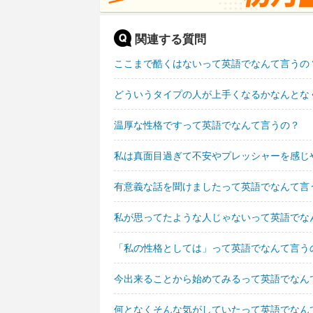
関連する質問
ここまで酷くはないって英語でなんて言うの
どういうタイプの人が上手くなるかなんとな
温厚な性格ですって英語でなんて言うの？
私は真面目過ぎて不安やプレッシャーを感じ
有意義な話を聞けましたって英語でなんて言
私が思ってたような人じゃないって英語でな
「私の性格としては」って英語でなんて言う
今出来ることから始めてみるって英語でなん
何となくそんな気がしていたって英語でなん