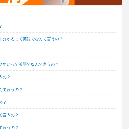
？
く分かるって英語でなんて言うの？
やすいって英語でなんて言うの？
うの？
んて言うの？
の？
て言うの？
て言うの？