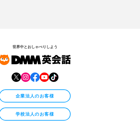
世界中とおしゃべりしよう
企業法人のお客様
学校法人のお客様