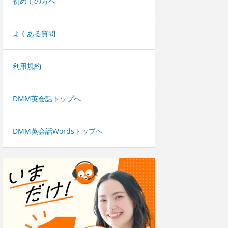
初めての方へ
よくある質問
利用規約
DMM英会話トップへ
DMM英会話Wordsトップへ