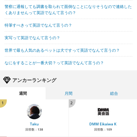
警察に通報しても調書を取られて面倒なことになりそうなので連絡した
くありませんって英語でなんて言うの？
特筆すべきって英語でなんて言うの？
実写って英語でなんて言うの？
世界で最も人気のあるペットは犬ですって英語でなんて言うの？
なにをすることが一番大切？って英語でなんて言うの？
アンカーランキング
週間
月間
総合
1
2
Taku
DMM Eikaiwa K
回答数：
138
回答数：
109