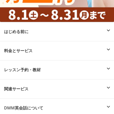
はじめる前に
料金とサービス
レッスン予約・教材
関連サービス
DMM英会話について