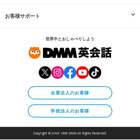
お客様サポート
世界中とおしゃべりしよう
企業法人のお客様
学校法人のお客様
Copyright © since 1998 DMM All Rights Reserved.