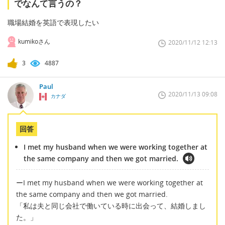
でなんて言うの？
職場結婚を英語で表現したい
kumikoさん
2020/11/12 12:13
3
4887
Paul
2020/11/13 09:08
カナダ
回答
I met my husband when we were working together at
the same company and then we got married.
ーI met my husband when we were working together at
the same company and then we got married.
「私は夫と同じ会社で働いている時に出会って、結婚しまし
た。」