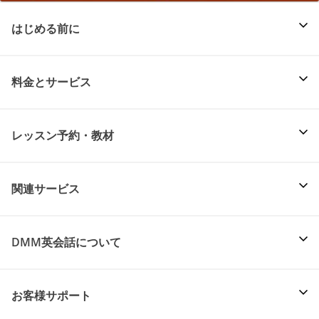
はじめる前に
料金とサービス
レッスン予約・教材
関連サービス
DMM英会話について
お客様サポート