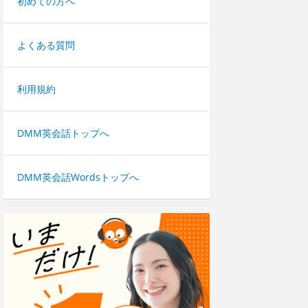
初めての方へ
よくある質問
利用規約
DMM英会話トップへ
DMM英会話Wordsトップへ