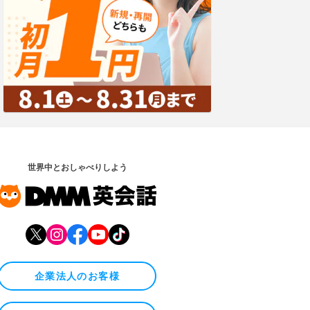
世界中とおしゃべりしよう
企業法人のお客様