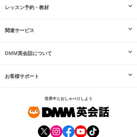
レッスン予約・教材
関連サービス
DMM英会話について
お客様サポート
世界中とおしゃべりしよう