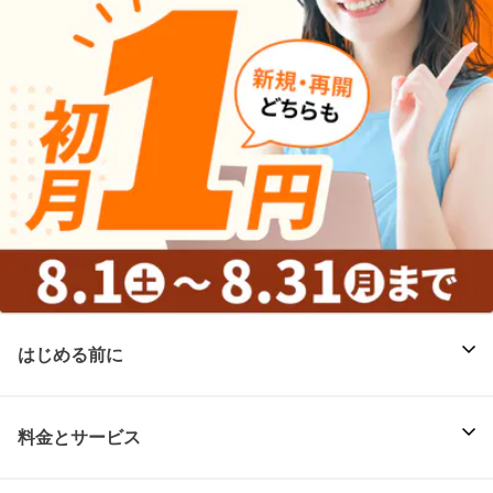
はじめる前に
料金とサービス