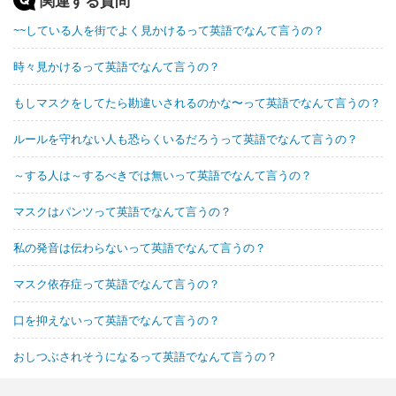
関連する質問
~~している人を街でよく見かけるって英語でなんて言うの？
時々見かけるって英語でなんて言うの？
もしマスクをしてたら勘違いされるのかな〜って英語でなんて言うの？
ルールを守れない人も恐らくいるだろうって英語でなんて言うの？
～する人は～するべきでは無いって英語でなんて言うの？
マスクはパンツって英語でなんて言うの？
私の発音は伝わらないって英語でなんて言うの？
マスク依存症って英語でなんて言うの？
口を抑えないって英語でなんて言うの？
おしつぶされそうになるって英語でなんて言うの？