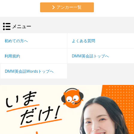
アンカー一覧
メニュー
初めての方へ
よくある質問
利用規約
DMM英会話トップへ
DMM英会話Wordsトップへ