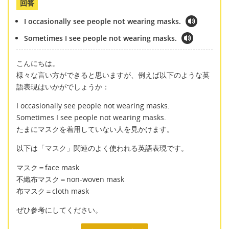
回答
I occasionally see people not wearing masks.
Sometimes I see people not wearing masks.
こんにちは。
様々な言い方ができると思いますが、例えば以下のような英
語表現はいかがでしょうか：
I occasionally see people not wearing masks.
Sometimes I see people not wearing masks.
たまにマスクを着用していない人を見かけます。
以下は「マスク」関連のよく使われる英語表現です。
マスク＝face mask
不織布マスク＝non-woven mask
布マスク＝cloth mask
ぜひ参考にしてください。