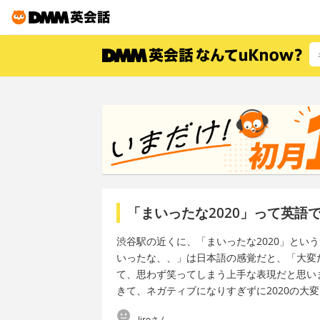
「まいったな2020」って英語
渋谷駅の近くに、「まいったな2020」とい
いったな、、」は日本語の感覚だと、「大変
て、思わず笑ってしまう上手な表現だと思い
きて、ネガティブになりすぎずに2020の大
Jiroさん