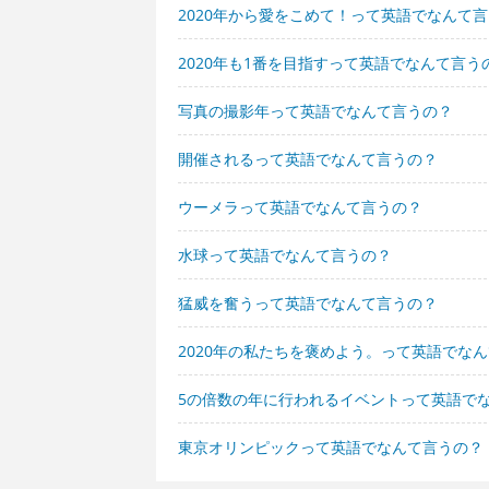
2020年から愛をこめて！って英語でなんて
2020年も1番を目指すって英語でなんて言う
写真の撮影年って英語でなんて言うの？
開催されるって英語でなんて言うの？
ウーメラって英語でなんて言うの？
水球って英語でなんて言うの？
猛威を奮うって英語でなんて言うの？
2020年の私たちを褒めよう。って英語でな
5の倍数の年に行われるイベントって英語で
東京オリンピックって英語でなんて言うの？