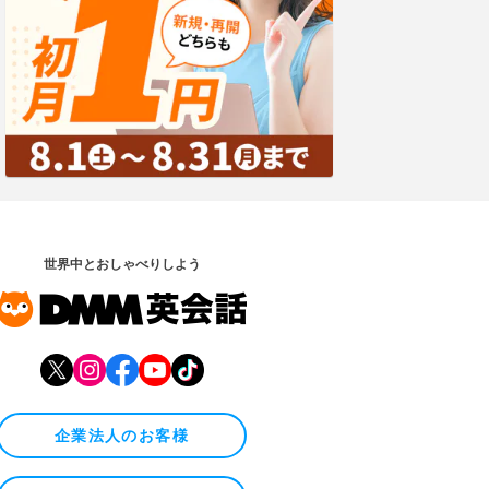
世界中とおしゃべりしよう
企業法人のお客様