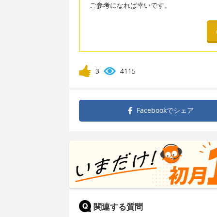
ご参考になれば幸いです。
3
4115
Facebookで
シェア
関連する質問