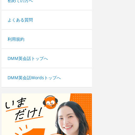
初めての方へ
よくある質問
利用規約
DMM英会話トップへ
DMM英会話Wordsトップへ