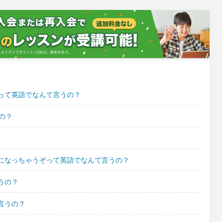
って英語でなんて言うの？
の？
になっちゃうぞって英語でなんて言うの？
うの？
言うの？