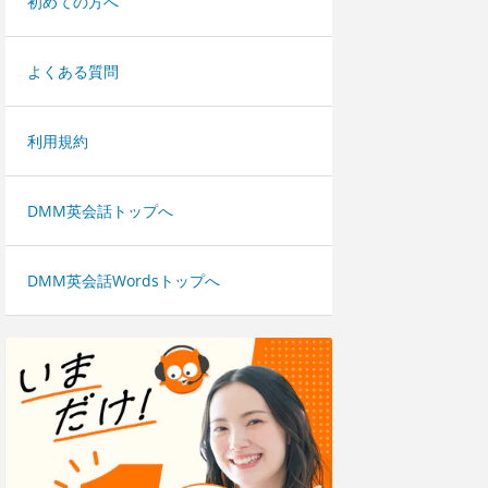
初めての方へ
よくある質問
利用規約
DMM英会話トップへ
DMM英会話Wordsトップへ