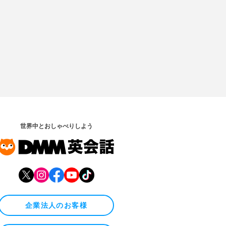
世界中とおしゃべりしよう
企業法人のお客様