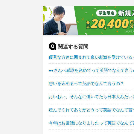
関連する質問
優秀な方達に囲まれて良い刺激を受けている
●●さんへ感謝を込めてって英語でなんて言う
想いを込めるって英語でなんて言うの？
おいおい、そんなに働いてたら日本人みたい
産んでくれてありがとうって英語でなんて言
今年はお世話になりましたって英語でなんて