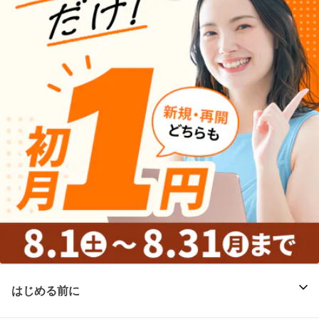
はじめる前に