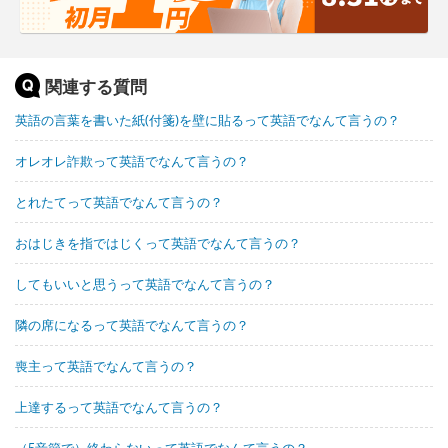
関連する質問
英語の言葉を書いた紙(付箋)を壁に貼るって英語でなんて言うの？
オレオレ詐欺って英語でなんて言うの？
とれたてって英語でなんて言うの？
おはじきを指ではじくって英語でなんて言うの？
してもいいと思うって英語でなんて言うの？
隣の席になるって英語でなんて言うの？
喪主って英語でなんて言うの？
上達するって英語でなんて言うの？