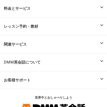
料金とサービス
レッスン予約・教材
関連サービス
DMM英会話について
お客様サポート
世界中とおしゃべりしよう