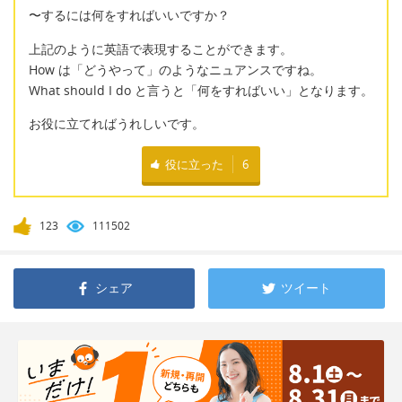
〜するには何をすればいいですか？
上記のように英語で表現することができます。
How は「どうやって」のようなニュアンスですね。
What should I do と言うと「何をすればいい」となります。
お役に立てればうれしいです。
役に立った
6
123
111502
シェア
ツイート