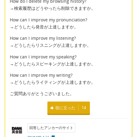
How do I delete my browsing history?
→検索履歴はどうやったら削除できますか。
How can I improve my pronunciation?
→どうしたら発音が上達しますか。
How can I improve my listening?
→どうしたらリスニングが上達しますか。
How can I improve my speaking?
→どうしたらスピーキングが上達しますか。
How can I improve my writing?
→どうしたらライティングが上達しますか。
ご質問ありがとうございました。
役に立った
14
回答したアンカーのサイト