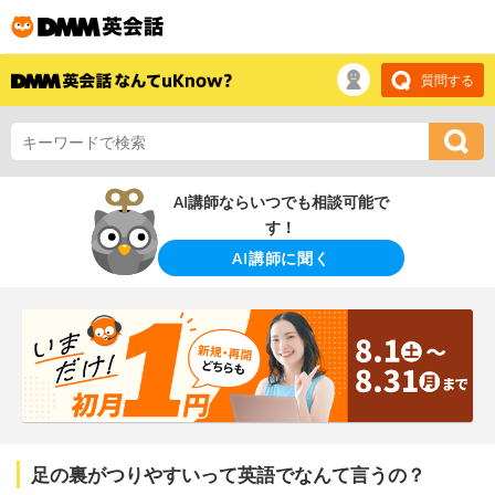
質問する
AI講師ならいつでも相談可能で
す！
AI講師に聞く
足の裏がつりやすいって英語でなんて言うの？