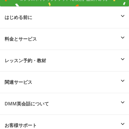
はじめる前に
料金とサービス
レッスン予約・教材
関連サービス
DMM英会話について
お客様サポート