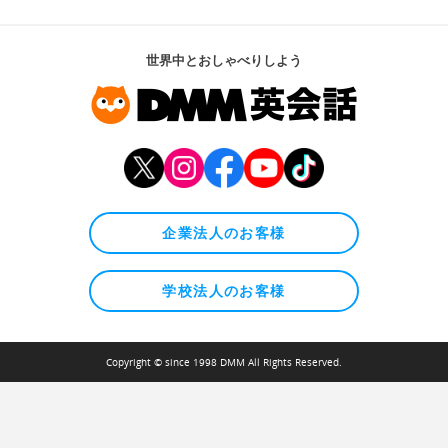
世界中とおしゃべりしよう
企業法人のお客様
学校法人のお客様
Copyright © since 1998 DMM All Rights Reserved.