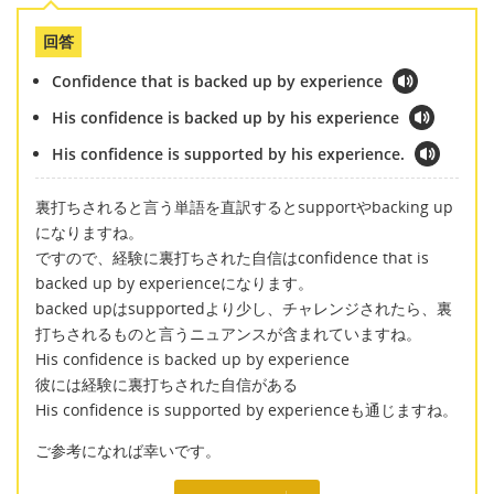
回答
Confidence that is backed up by experience
His confidence is backed up by his experience
His confidence is supported by his experience.
裏打ちされると言う単語を直訳するとsupportやbacking up
になりますね。
ですので、経験に裏打ちされた自信はconfidence that is
backed up by experienceになります。
backed upはsupportedより少し、チャレンジされたら、裏
打ちされるものと言うニュアンスが含まれていますね。
His confidence is backed up by experience
彼には経験に裏打ちされた自信がある
His confidence is supported by experienceも通じますね。
ご参考になれば幸いです。