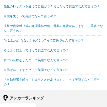
先生のレッスンを受けて自信がつきましたって英語でなんて言うの？
自信を失うって英語でなんて言うの？
決算や資金繰り等の経理業務の他、営業の経験がありますって英語でな
んて言うの？
“君にはわからないと思うけど“って英語でなんて言うの？
考えようによってはって英語でなんて言うの？
すごい経験をしたねって英語でなんて言うの？
自信はありますか？って英語でなんて言うの？
「自動翻訳を頼ってしまうときがあります。」って英語でなんて言う
の？
アンカーランキング