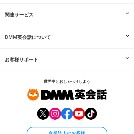
関連サービス
DMM英会話について
お客様サポート
世界中とおしゃべりしよう
企業法人のお客様