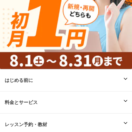
はじめる前に
料金とサービス
レッスン予約・教材