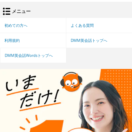
メニュー
初めての方へ
よくある質問
利用規約
DMM英会話トップへ
DMM英会話Wordsトップへ