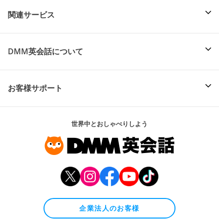
関連サービス
DMM英会話について
お客様サポート
世界中とおしゃべりしよう
企業法人のお客様