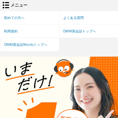
メニュー
初めての方へ
よくある質問
利用規約
DMM英会話トップへ
DMM英会話Wordsトップへ