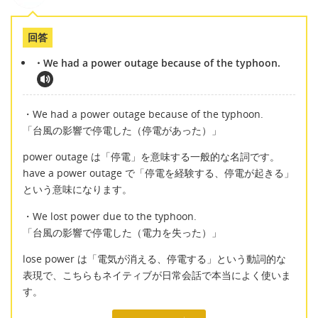
回答
・We had a power outage because of the typhoon.
・We had a power outage because of the typhoon.
「台風の影響で停電した（停電があった）」
power outage は「停電」を意味する一般的な名詞です。
have a power outage で「停電を経験する、停電が起きる」
という意味になります。
・We lost power due to the typhoon.
「台風の影響で停電した（電力を失った）」
lose power は「電気が消える、停電する」という動詞的な
表現で、こちらもネイティブが日常会話で本当によく使いま
す。