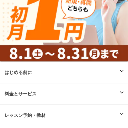
はじめる前に
料金とサービス
レッスン予約・教材