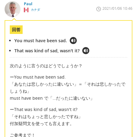
Paul
2021/01/06 10:46
カナダ
回答
You must have been sad.
That was kind of sad, wasn't it?
次のように言うのはどうでしょうか？
ーYou must have been sad.
「あなたは悲しかったに違いない」＝「それは悲しかったで
しょうね」
must have been で「…だったに違いない」
ーThat was kind of sad, wasn't it?
「それはちょっと悲しかったですね」
付加疑問文を使っても言えます。
ご参考まで！