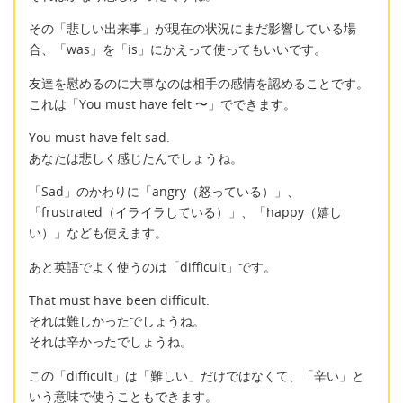
その「悲しい出来事」が現在の状況にまだ影響している場
合、「was」を「is」にかえって使ってもいいです。
友達を慰めるのに大事なのは相手の感情を認めることです。
これは「You must have felt 〜」でできます。
You must have felt sad.
あなたは悲しく感じたんでしょうね。
「Sad」のかわりに「angry（怒っている）」、
「frustrated（イライラしている）」、「happy（嬉し
い）」なども使えます。
あと英語でよく使うのは「difficult」です。
That must have been difficult.
それは難しかったでしょうね。
それは辛かったでしょうね。
この「difficult」は「難しい」だけではなくて、「辛い」と
いう意味で使うこともできます。