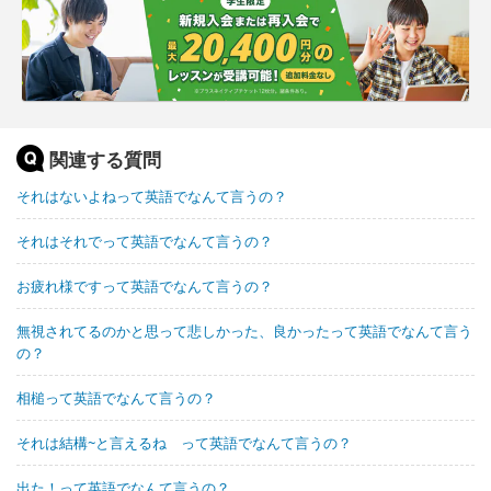
関連する質問
それはないよねって英語でなんて言うの？
それはそれでって英語でなんて言うの？
お疲れ様ですって英語でなんて言うの？
無視されてるのかと思って悲しかった、良かったって英語でなんて言う
の？
相槌って英語でなんて言うの？
それは結構~と言えるね って英語でなんて言うの？
出た！って英語でなんて言うの？