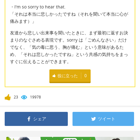
・I'm so sorry to hear that.
「それは本当に悲しかったですね（それを聞いて本当に心が
痛みます）」
友達から悲しい出来事を聞いたときに、まず最初に返すお決
まりのなぐさめる表現です。sorry は「ごめんなさい」だけ
でなく、「気の毒に思う、胸が痛む」という意味があるた
め、「それは悲しかったですね」という共感の気持ちをまっ
すぐに伝えることができます。
役に立った
0
23
19978
シェア
ツイート