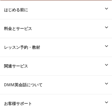
はじめる前に
料金とサービス
レッスン予約・教材
関連サービス
DMM英会話について
お客様サポート