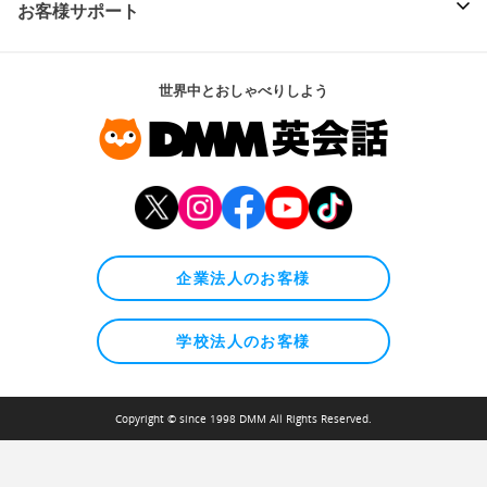
お客様サポート
世界中とおしゃべりしよう
企業法人のお客様
学校法人のお客様
Copyright © since 1998 DMM All Rights Reserved.