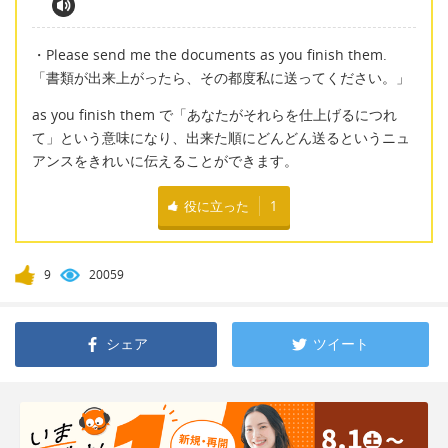
・Please send me the documents as you finish them.
「書類が出来上がったら、その都度私に送ってください。」
as you finish them で「あなたがそれらを仕上げるにつれ
て」という意味になり、出来た順にどんどん送るというニュ
アンスをきれいに伝えることができます。
役に立った
1
9
20059
シェア
ツイート