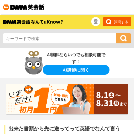
質問する
AI講師ならいつでも相談可能で
す！
AI講師に聞く
出来た書類から先に送ってって英語でなんて言う