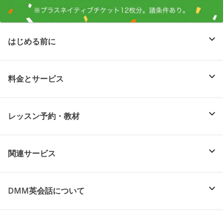
はじめる前に
料金とサービス
レッスン予約・教材
関連サービス
DMM英会話について