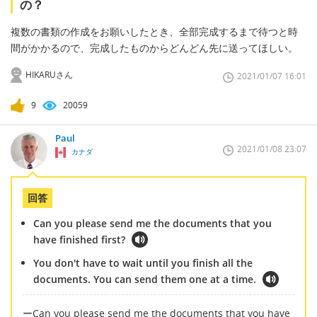
の？
複数の書類の作成をお願いしたとき、全部完成するまで待つと時
間がかかるので、完成したものからどんどん先に送ってほしい。
HIKARUさん
2021/01/07 16:01
9
20059
Paul
2021/01/08 23:07
カナダ
回答
Can you please send me the documents that you
have finished first?
You don't have to wait until you finish all the
documents. You can send them one at a time.
ーCan you please send me the documents that you have