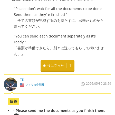
"Please don’t wait for all the documents to be done.
Send them as they’re finished."
「全ての書類が完成するのを待たずに、出来たものから
送ってください。」
"You can send each document separately as it’s
ready."
「書類が準備できたら、別々に送ってもらって構いませ
ん。」
役に立った
1
TE
2026/05/30 23:59
アメリカ合衆国
回答
・Please send me the documents as you finish them.