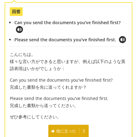
回答
Can you send the documents you've finished first?
Please send the documents you've finished first.
こんにちは。
様々な言い方ができると思いますが、例えば以下のような英
語表現はいかがでしょうか：
Can you send the documents you've finished first?
完成した書類を先に送ってくれますか？
Please send the documents you've finished first.
完成した書類から送ってください。
ぜひ参考にしてください。
役に立った
3