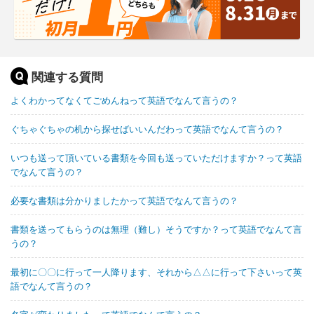
関連する質問
よくわかってなくてごめんねって英語でなんて言うの？
ぐちゃぐちゃの机から探せばいいんだわって英語でなんて言うの？
いつも送って頂いている書類を今回も送っていただけますか？って英語
でなんて言うの？
必要な書類は分かりましたかって英語でなんて言うの？
書類を送ってもらうのは無理（難し）そうですか？って英語でなんて言
うの？
最初に〇〇に行って一人降ります、それから△△に行って下さいって英
語でなんて言うの？