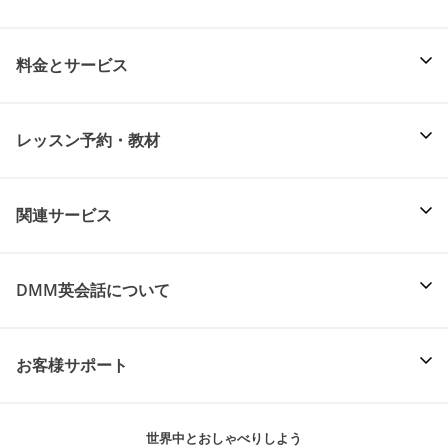
料金とサービス
レッスン予約・教材
関連サービス
DMM英会話について
お客様サポート
世界中とおしゃべりしよう