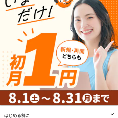
はじめる前に