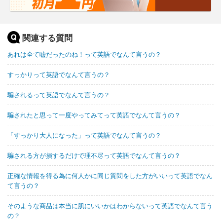
関連する質問
あれは全て嘘だったのね！って英語でなんて言うの？
すっかりって英語でなんて言うの？
騙されるって英語でなんて言うの？
騙されたと思って一度やってみてって英語でなんて言うの？
「すっかり大人になった」って英語でなんて言うの？
騙される方が損するだけで理不尽って英語でなんて言うの？
正確な情報を得る為に何人かに同じ質問をした方がいいって英語でなん
て言うの？
そのような商品は本当に肌にいいかはわからないって英語でなんて言う
の？