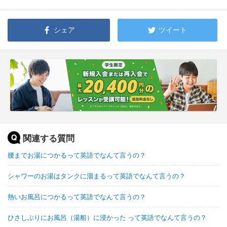
シェア
ツイート
関連する質問
腰までお湯につかるって英語でなんて言うの？
シャワーのお湯はタンクに溜まるって英語でなんて言うの？
熱いお風呂につかるって英語でなんて言うの？
ひさしぶりにお風呂（湯船）に浸かった って英語でなんて言うの？