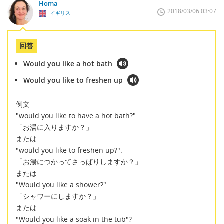
Homa
2018/03/06 03:07
イギリス
回答
Would you like a hot bath
Would you like to freshen up
例文
"would you like to have a hot bath?"
「お湯に入りますか？」
または
"would you like to freshen up?".
「お湯につかってさっぱりしますか？」
または
"Would you like a shower?"
「シャワーにしますか？」
または
"Would you like a soak in the tub"?