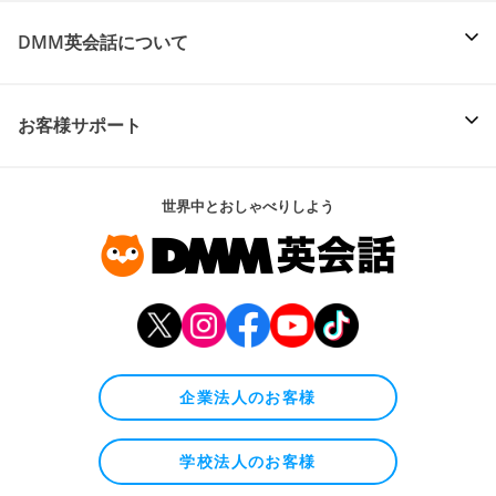
DMM英会話について
お客様サポート
世界中とおしゃべりしよう
企業法人のお客様
学校法人のお客様