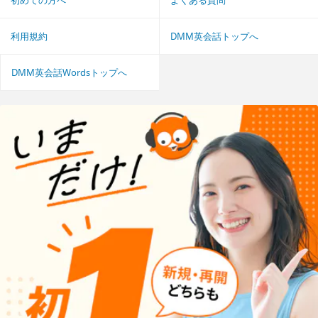
初めての方へ
よくある質問
利用規約
DMM英会話トップへ
DMM英会話Wordsトップへ