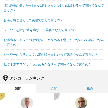
彼は身長が低いから熱いお湯をさっとかければ終わるって英語でなんて
言うの？
お湯が出ませんって英語でなんて言うの？
シャワーを出す/水を出すって英語でなんて言うの？
お湯出るシャワーのはずなのに水かぬるま湯しかでないって英語でなん
て言うの？
シャワーから勢いよくお湯が噴き出したって英語でなんて言うの？
見て！泡アワだよ！つかめるかな？って英語でなんて言うの？
アンカーランキング
週間
月間
総合
1
2