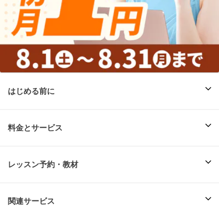
はじめる前に
料金とサービス
レッスン予約・教材
関連サービス