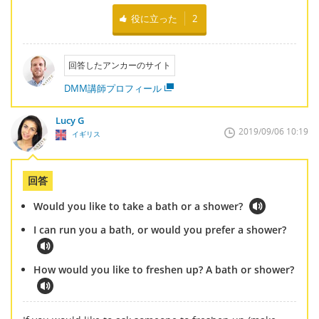
役に立った
2
回答したアンカーのサイト
DMM講師プロフィール
Lucy G
2019/09/06 10:19
イギリス
回答
Would you like to take a bath or a shower?
I can run you a bath, or would you prefer a shower?
How would you like to freshen up? A bath or shower?