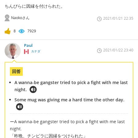
ちんぴらに因縁を付けられた。
Naokoさん
2021/01/21 22:35
8
7929
Paul
2021/01/22 23:40
カナダ
回答
A wanna-be gangster tried to pick a fight with me last
night.
Some mug was giving me a hard time the other day.
ーA wanna-be gangster tried to pick a fight with me last
night.
「昨晩、チンピラに因縁をつけられた」