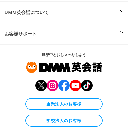
DMM英会話について
お客様サポート
世界中とおしゃべりしよう
企業法人のお客様
学校法人のお客様