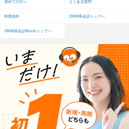
初めての方へ
よくある質問
利用規約
DMM英会話トップへ
DMM英会話Wordsトップへ