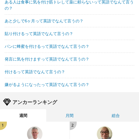
ある人は食事に気を付け筋トレして薬に頼らないって英語でなんて言う
の？
あと少しで6ヶ月って英語でなんて言うの？
貼り付けるって英語でなんて言うの？
パンに蜂蜜を付けるって英語でなんて言うの？
発言に気を付けますって英語でなんて言うの？
付けるって英語でなんて言うの？
嫌がるようになったって英語でなんて言うの？
アンカーランキング
週間
月間
総合
1
2