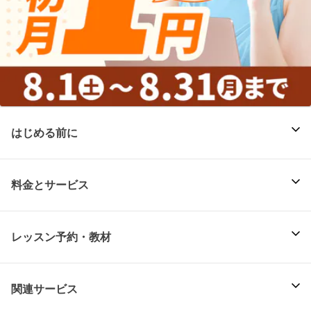
はじめる前に
料金とサービス
レッスン予約・教材
関連サービス