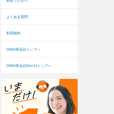
初めての方へ
よくある質問
利用規約
DMM英会話トップへ
DMM英会話Wordsトップへ