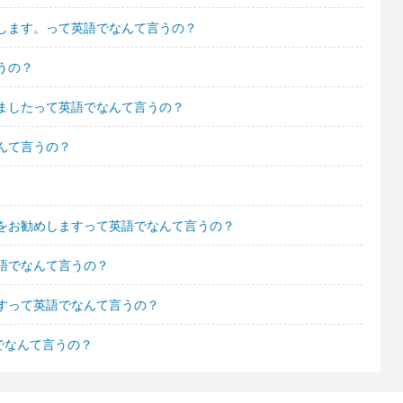
します。って英語でなんて言うの？
うの？
ましたって英語でなんて言うの？
んて言うの？
をお勧めしますって英語でなんて言うの？
語でなんて言うの？
すって英語でなんて言うの？
語でなんて言うの？