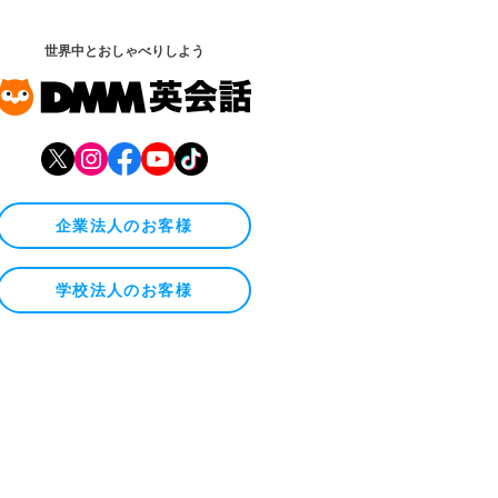
世界中とおしゃべりしよう
企業法人のお客様
学校法人のお客様