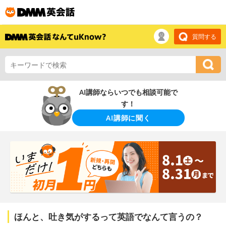
質問する
AI講師ならいつでも相談可能で
す！
AI講師に聞く
ほんと、吐き気がするって英語でなんて言うの？