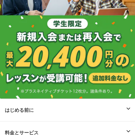
はじめる前に
料金とサービス