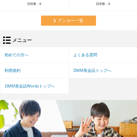
回答数：
0
回答数：
0
アンカー一覧
メニュー
初めての方へ
よくある質問
利用規約
DMM英会話トップへ
DMM英会話Wordsトップへ