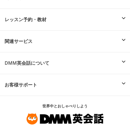
レッスン予約・教材
関連サービス
DMM英会話について
お客様サポート
世界中とおしゃべりしよう