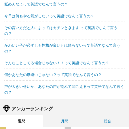
舐めんなよって英語でなんて言うの？
今日は何もやる気がしないって英語でなんて言うの？
その言い方だと人によってはカチンときます って英語でなんて言う
の？
かわいい子が必ずしも性格が良いとは限らないって英語でなんて言う
の？
そんなことしてる場合じゃない！！って英語でなんて言うの？
何かあなたの勘違いじゃない？って英語でなんて言うの？
声が大きいせいか、あなたの声が割れて聞こえるって英語でなんて言う
の？
アンカーランキング
週間
月間
総合