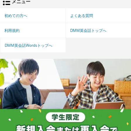
メニュー
初めての方へ
よくある質問
利用規約
DMM英会話トップへ
DMM英会話Wordsトップへ