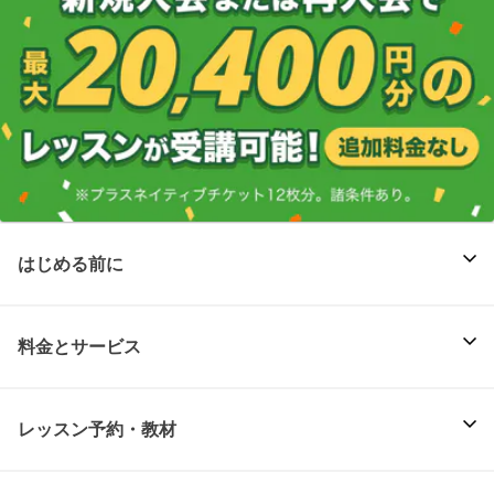
はじめる前に
料金とサービス
レッスン予約・教材