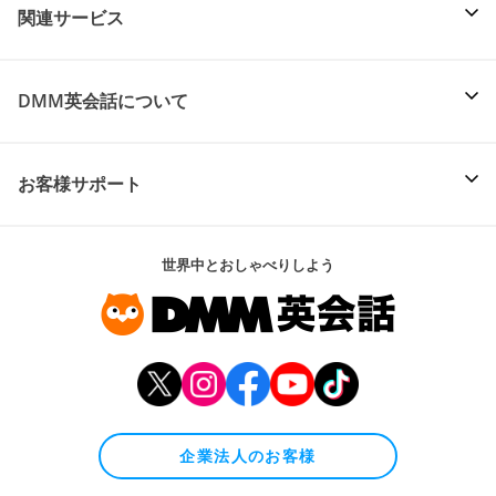
関連サービス
DMM英会話について
お客様サポート
世界中とおしゃべりしよう
企業法人のお客様