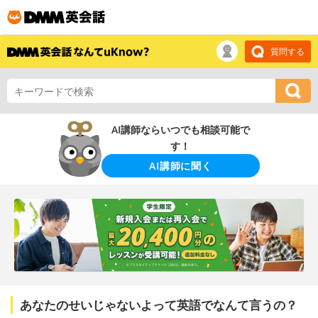
質問する
AI講師ならいつでも相談可能で
す！
AI講師に聞く
あなたのせいじゃないよって英語でなんて言うの？