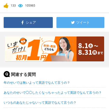
133
105965
シェア
ツイート
関連する質問
年のせいでは無いよって英語でなんて言うの？
あなたのせいで◯◯したくなっちゃったよって英語でなんて言うの？
いつものあなたじゃないって英語でなんて言うの？