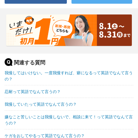
関連する質問
我慢してはいけない。一度我慢すれば、癖になるって英語でなんて言う
の？
忍耐って英語でなんて言うの？
我慢していたって英語でなんて言うの？
嫌なこと苦しいことは我慢しないで、相談に来て！って英語でなんて言
うの？
ケガをおしてやるって英語でなんて言うの？