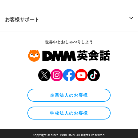
お客様サポート
世界中とおしゃべりしよう
企業法人のお客様
学校法人のお客様
Copyright © since 1998 DMM All Rights Reserved.