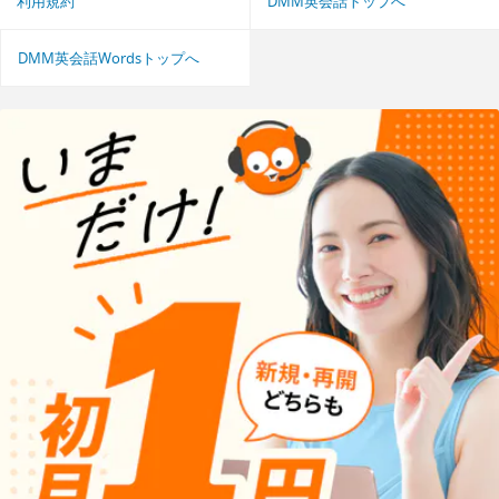
利用規約
DMM英会話トップへ
DMM英会話Wordsトップへ