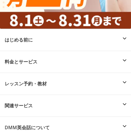
はじめる前に
料金とサービス
レッスン予約・教材
関連サービス
DMM英会話について