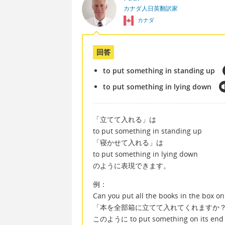
カナダ人日英翻訳家
カナダ
回答
to put something in standing up
to put something in lying down
「立てて入れる」は
to put something in standing up
「寝かせて入れる」は
to put something in lying down
のように表現できます。
例：
Can you put all the books in the box on
「本を全部箱に立てて入れてくれますか
このように to put something on 