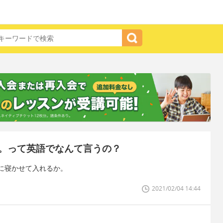
。って英語でなんて言うの？
に寝かせて入れるか。
2021/02/04 14:44