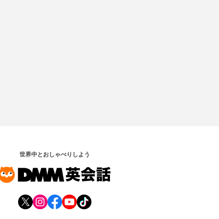
世界中とおしゃべりしよう