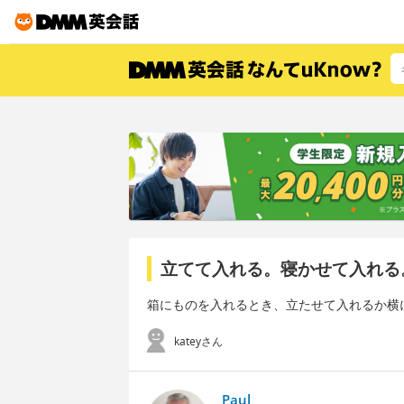
立てて入れる。寝かせて入れる
箱にものを入れるとき、立たせて入れるか横
kateyさん
Paul