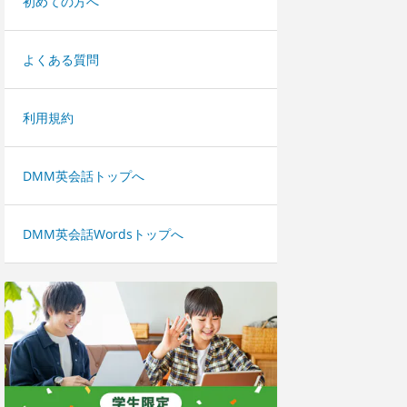
初めての方へ
よくある質問
利用規約
DMM英会話トップへ
DMM英会話Wordsトップへ