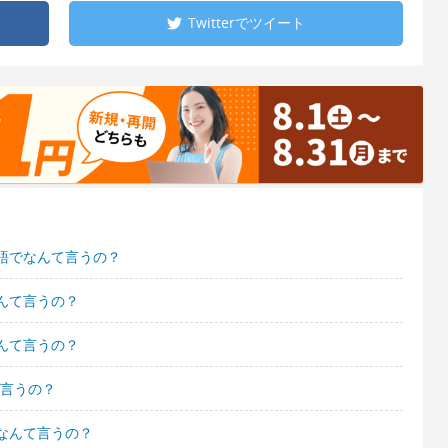
Twitterで
ツイート
語でなんて言うの？
んて言うの？
んて言うの？
て言うの？
なんて言うの？