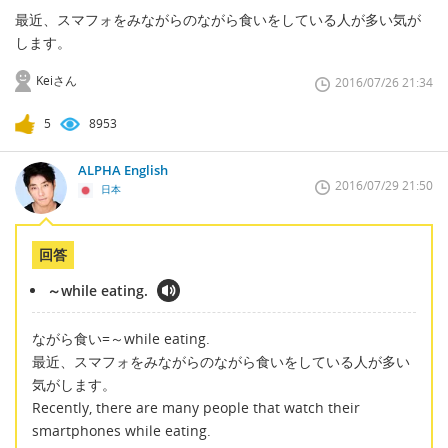
最近、スマフォをみながらのながら食いをしている人が多い気が
します。
Keiさん
2016/07/26 21:34
5
8953
ALPHA English
2016/07/29 21:50
日本
回答
～while eating.
ながら食い=～while eating.
最近、スマフォをみながらのながら食いをしている人が多い
気がします。
Recently, there are many people that watch their
smartphones while eating.