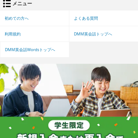
メニュー
初めての方へ
よくある質問
利用規約
DMM英会話トップへ
DMM英会話Wordsトップへ