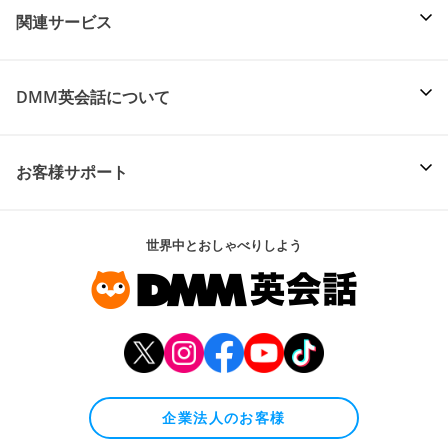
関連サービス
DMM英会話について
お客様サポート
世界中とおしゃべりしよう
企業法人のお客様