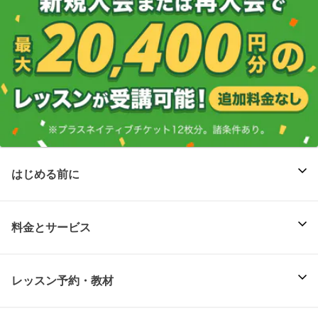
はじめる前に
料金とサービス
レッスン予約・教材