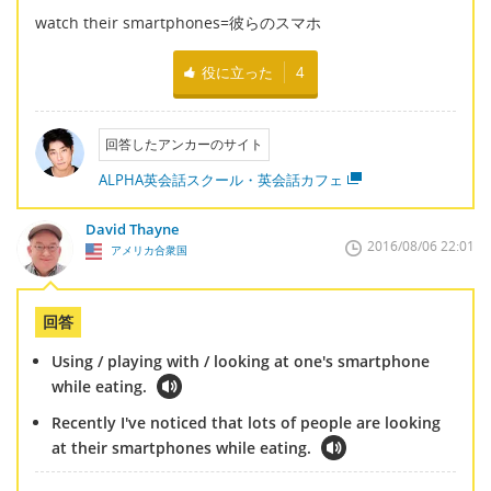
watch their smartphones=彼らのスマホ
役に立った
4
回答したアンカーのサイト
ALPHA英会話スクール・英会話カフェ
David Thayne
2016/08/06 22:01
アメリカ合衆国
回答
Using / playing with / looking at one's smartphone
while eating.
Recently I've noticed that lots of people are looking
at their smartphones while eating.