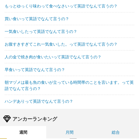
もっとゆっくり味わって食べなさいって英語でなんて言うの？
買い食いって英語でなんて言うの？
一気食いしたって英語でなんて言うの？
お腹すきすぎてこれ一気食いした。って英語でなんて言うの？
人の金で焼き肉が食いたいって英語でなんて言うの？
早食いって英語でなんて言うの？
朝マヅメは最も魚の食いが立っている時間帯のことを言います。って英
語でなんて言うの？
ハンデありって英語でなんて言うの？
アンカーランキング
週間
月間
総合