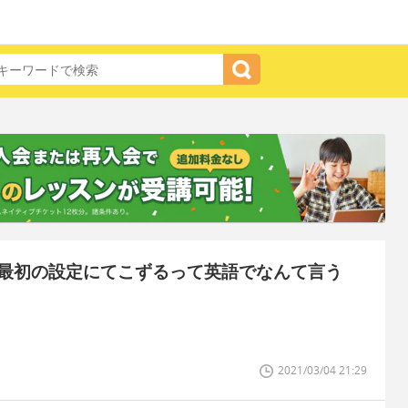
最初の設定にてこずるって英語でなんて言う
2021/03/04 21:29