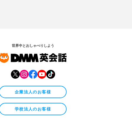
世界中とおしゃべりしよう
企業法人のお客様
学校法人のお客様