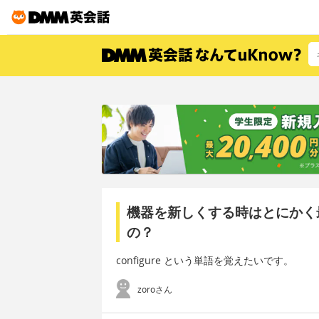
機器を新しくする時はとにかく
の？
configure という単語を覚えたいです。
zoroさん