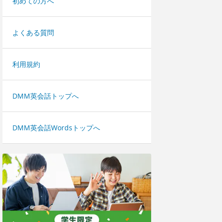
初めての方へ
よくある質問
利用規約
DMM英会話トップへ
DMM英会話Wordsトップへ