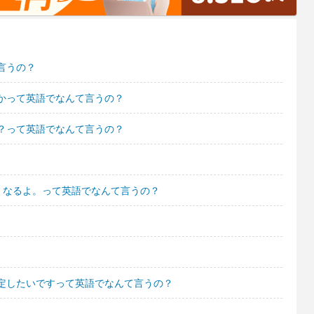
言うの？
かって英語でなんて言うの？
？って英語でなんて言うの？
くなるよ。って英語でなんて言うの？
定したいですって英語でなんて言うの？