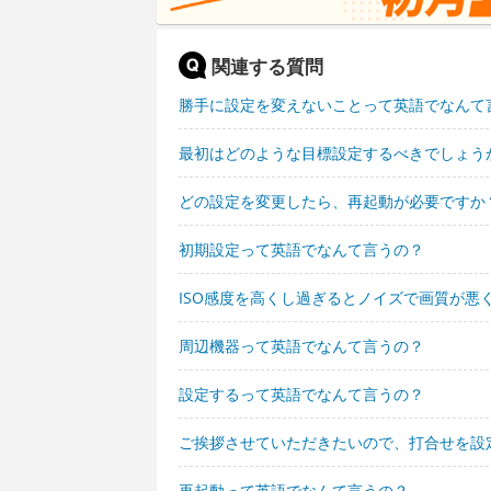
関連する質問
勝手に設定を変えないことって英語でなんて
最初はどのような目標設定するべきでしょう
どの設定を変更したら、再起動が必要ですか
初期設定って英語でなんて言うの？
ISO感度を高くし過ぎるとノイズで画質が悪
周辺機器って英語でなんて言うの？
設定するって英語でなんて言うの？
ご挨拶させていただきたいので、打合せを設
再起動って英語でなんて言うの？