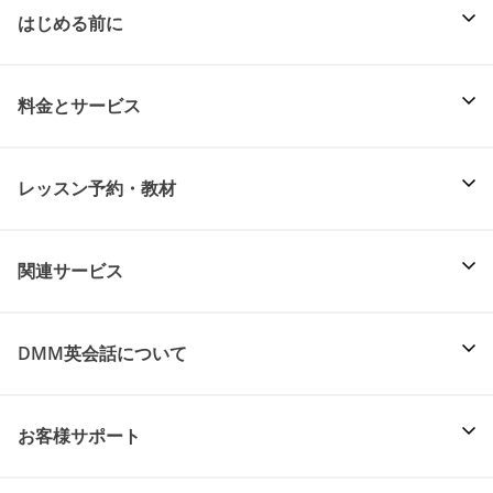
はじめる前に
料金とサービス
レッスン予約・教材
関連サービス
DMM英会話について
お客様サポート