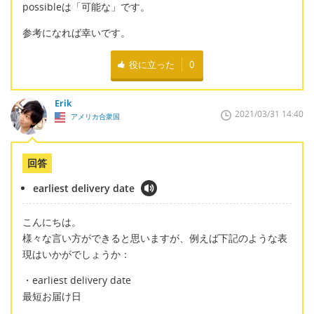
possibleは「可能な」です。
参考になれば幸いです。
役に立った
0
Erik
2021/03/31 14:40
アメリカ合衆国
回答
earliest delivery date
こんにちは。
様々な言い方ができると思いますが、例えば下記のような表
現はいかがでしょうか：
・earliest delivery date
最短お届け日