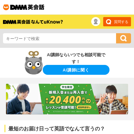
質問する
AI講師ならいつでも相談可能で
す！
AI講師に聞く
最短のお届け日って英語でなんて言うの？