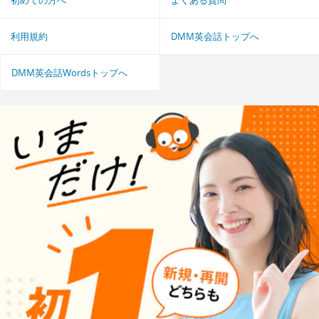
初めての方へ
よくある質問
利用規約
DMM英会話トップへ
DMM英会話Wordsトップへ