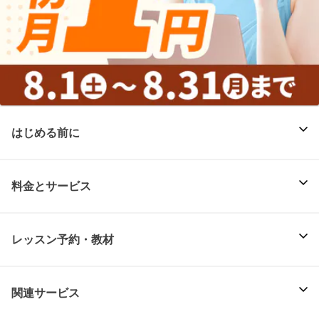
はじめる前に
料金とサービス
レッスン予約・教材
関連サービス