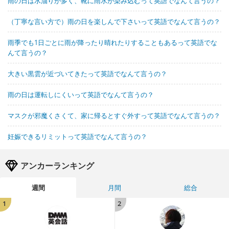
雨の日は水溜りが多く、靴に雨水が染み込むって英語でなんて言うの？
（丁寧な言い方で）雨の日を楽しんで下さいって英語でなんて言うの？
雨季でも1日ごとに雨が降ったり晴れたりすることもあるって英語でな
んて言うの？
大きい黒雲が近づいてきたって英語でなんて言うの？
雨の日は運転しにくいって英語でなんて言うの？
マスクが邪魔くさくて、家に帰るとすぐ外すって英語でなんて言うの？
妊娠できるリミットって英語でなんて言うの？
アンカーランキング
週間
月間
総合
1
2