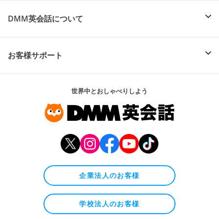
DMM英会話について
お客様サポート
世界中とおしゃべりしよう
企業法人のお客様
学校法人のお客様