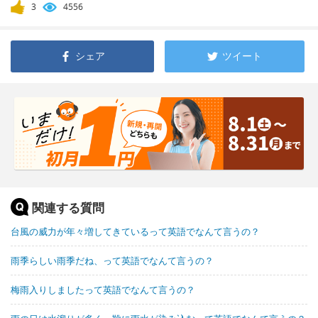
3
4556
シェア
ツイート
関連する質問
台風の威力が年々増してきているって英語でなんて言うの？
雨季らしい雨季だね、って英語でなんて言うの？
梅雨入りしましたって英語でなんて言うの？