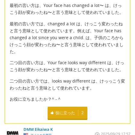
最初の言い方は、Your face has changed a lot〜 は、けっ
こう顔が変わったね〜と言う意味として使われていました。
最初の言い方では、changed a lot は、けっこう変わったね
と言う意味として使われています。例えば、Your face has
changed a lot since you were a child. は、子供のころから
けっこう顔が変わったね〜と言う意味として使われていまし
た。
二つ目の言い方は、Your face looks way different は、けっ
こう顔が変わったね〜と言う意味として使われていました。
二つ目の言い方では、looks way different は、けっっこう変
わったねと言う意味として使われています。
お役に立ちましたか？^ - ^
役に立った
2
DMM Eikaiwa K
2025/09/29 17:57