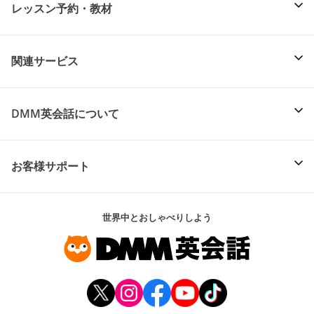
レッスン予約・教材
関連サービス
DMM英会話について
お客様サポート
世界中とおしゃべりしよう