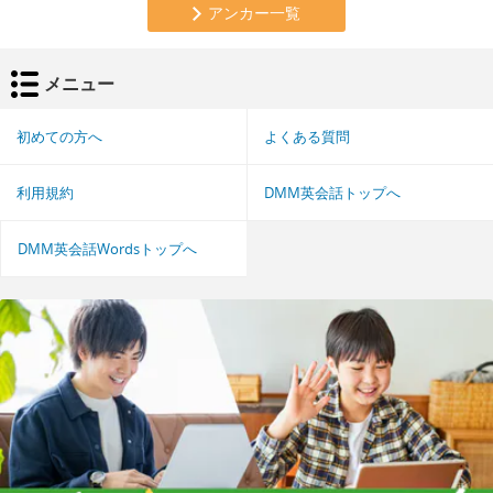
アンカー一覧
メニュー
初めての方へ
よくある質問
利用規約
DMM英会話トップへ
DMM英会話Wordsトップへ