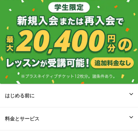
はじめる前に
料金とサービス