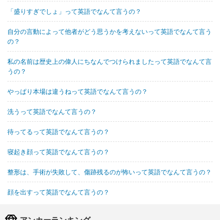
「盛りすぎでしょ」って英語でなんて言うの？
自分の言動によって他者がどう思うかを考えないって英語でなんて言う
の？
私の名前は歴史上の偉人にちなんでつけられましたって英語でなんて言
うの？
やっぱり本場は違うねって英語でなんて言うの？
洗うって英語でなんて言うの？
待ってるって英語でなんて言うの？
寝起き顔って英語でなんて言うの？
整形は、手術が失敗して、傷跡残るのが怖いって英語でなんて言うの？
顔を出すって英語でなんて言うの？
アンカーランキング