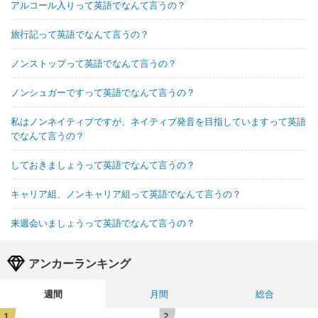
アルコール入りって英語でなんて言うの？
旅行記って英語でなんて言うの？
ノンストップって英語でなんて言うの？
ノンシュガーですって英語でなんて言うの？
私はノンネイティブですが、ネイティブ発音を目指していますって英語
でなんて言うの？
しておきましょうって英語でなんて言うの？
キャリア組、ノンキャリア組って英語でなんて言うの？
来週会いましょうって英語でなんて言うの？
アンカーランキング
週間
月間
総合
1
2