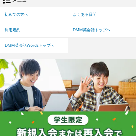
初めての方へ
よくある質問
利用規約
DMM英会話トップへ
DMM英会話Wordsトップへ