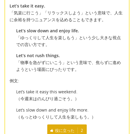
Let’s take it easy.
「気楽に行こう」「リラックスしよう」という意味で、人生
に余裕を持つニュアンスを込めることもできます。
Let’s slow down and enjoy life.
「ゆっくりして人生を楽しもう」という少し大きな視点
での言い方です。
Let’s not rush things.
「物事を急がずにいこう」という意味で、焦らずに進め
ようという場面にぴったりです。
例文:
Let’s take it easy this weekend.
（今週末はのんびり過ごそう。）
Let’s slow down and enjoy life more.
（もっとゆっくりして人生を楽しもう。）
役に立った
2