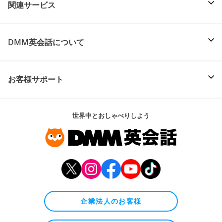
関連サービス
DMM英会話について
お客様サポート
世界中とおしゃべりしよう
企業法人のお客様