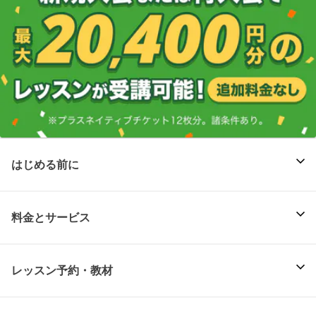
はじめる前に
料金とサービス
レッスン予約・教材