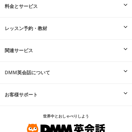
料金とサービス
レッスン予約・教材
関連サービス
DMM英会話について
お客様サポート
世界中とおしゃべりしよう