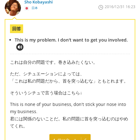
Sho Kobayashi
2016/12/31 16:23
日本
回答
This is my problem. I don't want to get you involved.
これは自分の問題です。巻き込みたくない。
ただ、シチュエーションによっては、
「これは私の問題だから、首を突っ込むな」ともとれます。
そういうシチュで言う場合はこちら↓
This is none of your business, don't stick your nose into
my business.
君には関係のないことだ。私の問題に首を突っ込むのはやめ
てくれ。