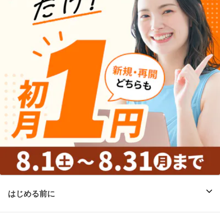
はじめる前に