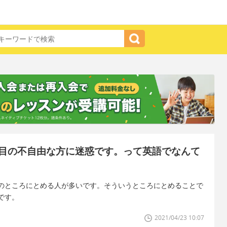
目の不自由な方に迷惑です。って英語でなんて
のところにとめる人が多いです。そういうところにとめることで
です。
2021/04/23 10:07