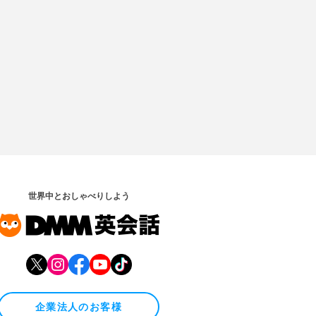
世界中とおしゃべりしよう
企業法人のお客様