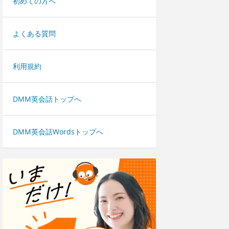
初めての方へ
よくある質問
利用規約
DMM英会話トップへ
DMM英会話Wordsトップへ