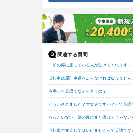
関連する質問
「前の席に座っている人が助けてくれます」
自転車は原則車道を走らなければなりません
点字って英語でなんて言うの？
どうかされました？大丈夫ですか？って英語
もったいない。紙の裏にまだ書けるじゃない
自転車で並走してはいけませんって英語でな