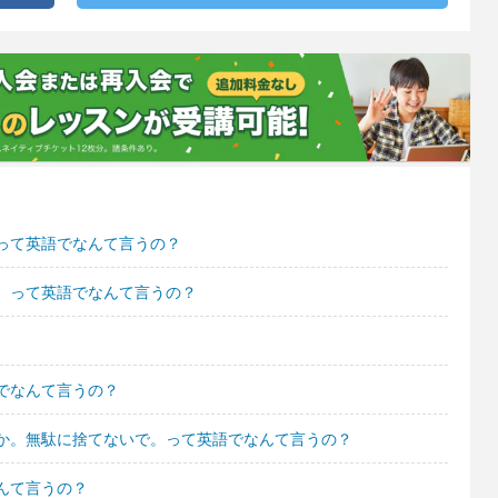
って英語でなんて言うの？
。って英語でなんて言うの？
でなんて言うの？
か。無駄に捨てないで。って英語でなんて言うの？
んて言うの？