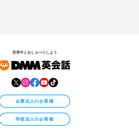
世界中とおしゃべりしよう
企業法人のお客様
学校法人のお客様