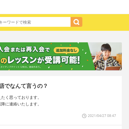
語でなんて言うの？
えたく思っております。
10以降に連絡いたします。
2021/04/27 08:47