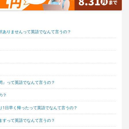
訳ありませんって英語でなんて言うの？
間』って英語でなんて言うの？
の？
り1日早く帰ったって英語でなんて言うの？
ますって英語でなんて言うの？