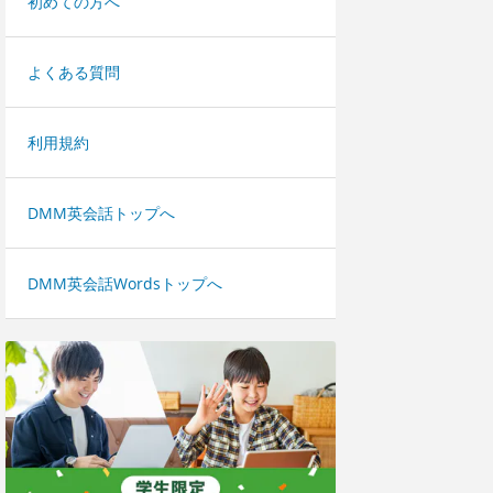
初めての方へ
よくある質問
利用規約
DMM英会話トップへ
DMM英会話Wordsトップへ