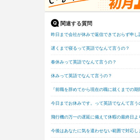
関連する質問
昨日まで会社が休みで返信できておらず申し
遅くまで寝るって英語でなんて言うの？
春休みって英語でなんて言うの？
休みって英語でなんて言うの？
『前職を辞めてから現在の職に就くまでの期
今日までお休みです。って英語でなんて言う
飛行機の万一の遅延に備えて休暇の最終日よ
今後はあなたに気を遣わせない範囲で対応し