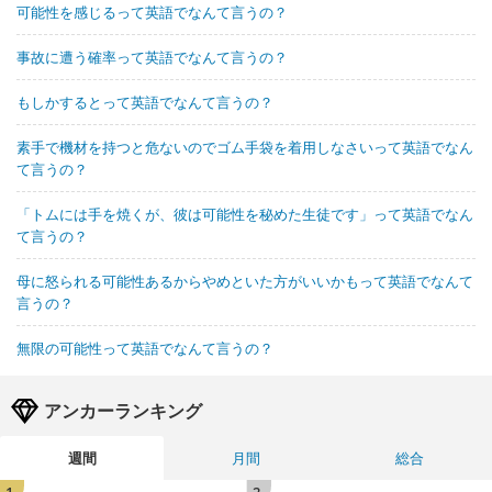
可能性を感じるって英語でなんて言うの？
事故に遭う確率って英語でなんて言うの？
もしかするとって英語でなんて言うの？
素手で機材を持つと危ないのでゴム手袋を着用しなさいって英語でなん
て言うの？
「トムには手を焼くが、彼は可能性を秘めた生徒です」って英語でなん
て言うの？
母に怒られる可能性あるからやめといた方がいいかもって英語でなんて
言うの？
無限の可能性って英語でなんて言うの？
アンカーランキング
週間
月間
総合