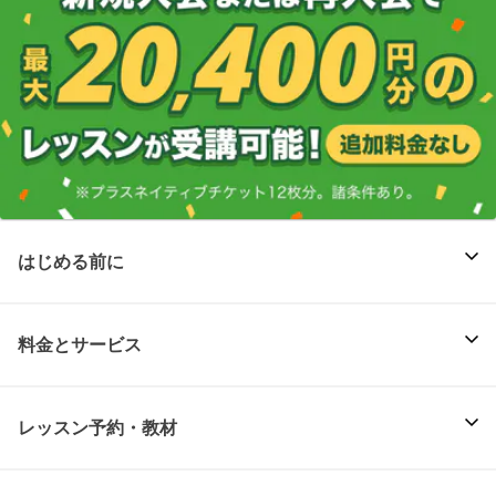
はじめる前に
料金とサービス
レッスン予約・教材