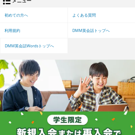
メニュー
初めての方へ
よくある質問
利用規約
DMM英会話トップへ
DMM英会話Wordsトップへ