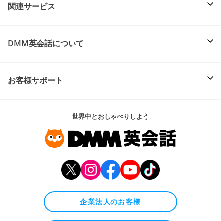
関連サービス
DMM英会話について
お客様サポート
世界中とおしゃべりしよう
企業法人のお客様