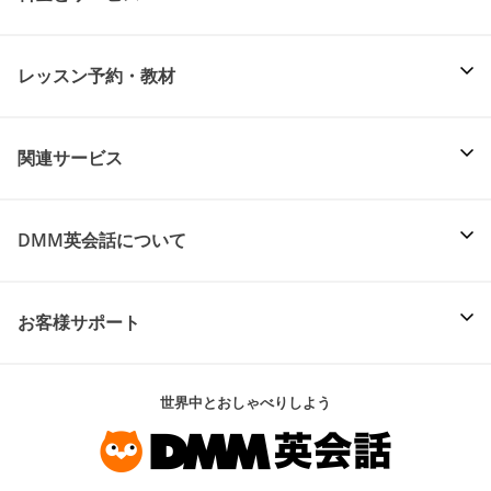
レッスン予約・教材
関連サービス
DMM英会話について
お客様サポート
世界中とおしゃべりしよう