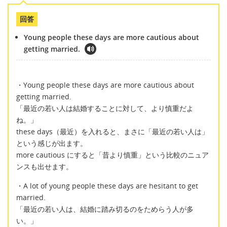
回答
Young people these days are more cautious about
getting married.
・Young people these days are more cautious about
getting married.
「最近の若い人は結婚することに対して、より慎重だよ
ね。」
these days（最近）を入れると、まさに「最近の若い人は」
という感じが出ます。
more cautious にすると「昔より慎重」という比較のニュア
ンスも出せます。
・A lot of young people these days are hesitant to get
married.
「最近の若い人は、結婚に踏み切るのをためらう人が多
い。」