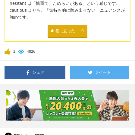
hesitant は「慎重で、ためらいがある」という感じです。
cautious よりも、「気持ち的に踏み出せない」ニュアンスが
強めです。
役に立った
0
2
4826
シェア
ツイート