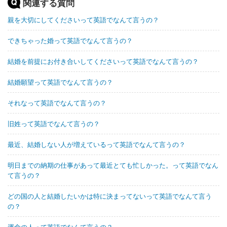
関連する質問
親を大切にしてくださいって英語でなんて言うの？
できちゃった婚って英語でなんて言うの？
結婚を前提にお付き合いしてくださいって英語でなんて言うの？
結婚願望って英語でなんて言うの？
それなって英語でなんて言うの？
旧姓って英語でなんて言うの？
最近、結婚しない人が増えているって英語でなんて言うの？
明日までの納期の仕事があって最近とても忙しかった。って英語でなん
て言うの？
どの国の人と結婚したいかは特に決まってないって英語でなんて言う
の？