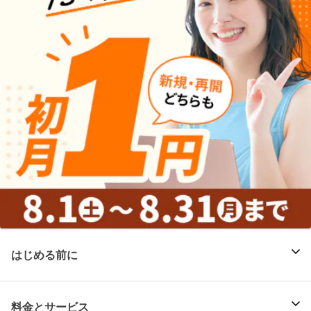
はじめる前に
料金とサービス