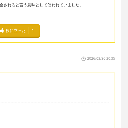
は、課金されると言う意味として使われていました。
役に立った
1
2026/03/30 20:35