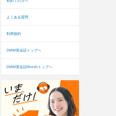
初めての方へ
よくある質問
利用規約
DMM英会話トップへ
DMM英会話Wordsトップへ