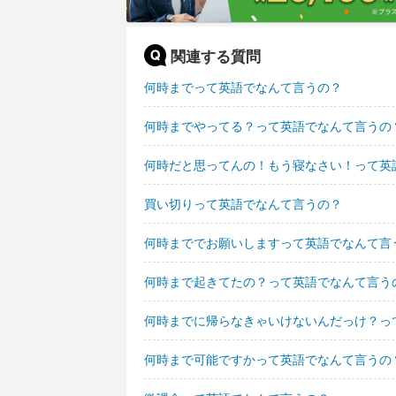
関連する質問
何時までって英語でなんて言うの？
何時までやってる？って英語でなんて言うの
何時だと思ってんの！もう寝なさい！って英
買い切りって英語でなんて言うの？
何時まででお願いしますって英語でなんて言
何時まで起きてたの？って英語でなんて言う
何時までに帰らなきゃいけないんだっけ？っ
何時まで可能ですかって英語でなんて言うの