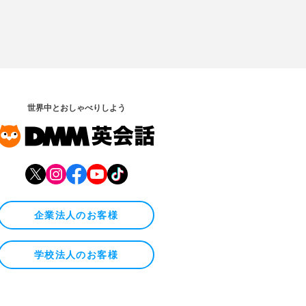
世界中とおしゃべりしよう
企業法人のお客様
学校法人のお客様